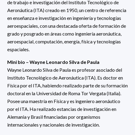
de trabajo e investigación del Instituto Tecnológico de
Aeronáutica (ITA) creado en 1950, un centro de referencia
en enseñanza e investigación en ingeniería y tecnologías
aeroespaciales, con una destacada oferta de formación de
grado y posgrado en áreas como ingeniería aeronáutica,
aeroespacial, computación, energía, física y tecnologías
espaciales.
Mini bio – Wayne Leonardo Silva de Paula
Wayne Leonardo Silva de Paula es profesor asociado del
Instituto Tecnológico de Aeronáutica (ITA). Es doctor en
Física por el ITA, habiendo realizado parte de su formación
doctoral en la Universidad de Roma Tor Vergata (Italia).
Posee una maestría en Física y es ingeniero aeronáutico
por el ITA. Ha realizado estancias de investigación en
Alemania y Brasil financiadas por organismos
internacionales y nacionales de investigación.