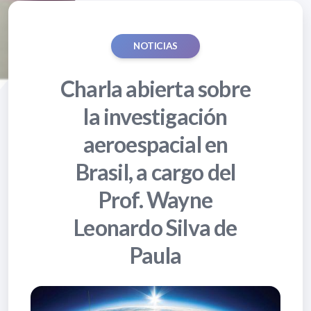
NOTICIAS
Charla abierta sobre
la investigación
aeroespacial en
Brasil, a cargo del
Prof. Wayne
Leonardo Silva de
Paula