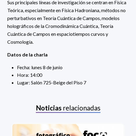
Sus principales líneas de investigación se centran en Física
Teórica, especialmente en Física Hadroniana, métodos no
perturbativos en Teoría Cuántica de Campos, modelos
holográficos de la Cromodinámica Cuántica, Teoría
Cuántica de Campos en espaciotiempos curvos y
Cosmología.
Datos de la charla
Fecha: lunes 8 de junio
Hora: 14:00
Lugar: Salón 725-Beige del Piso 7
Noticias
relacionadas