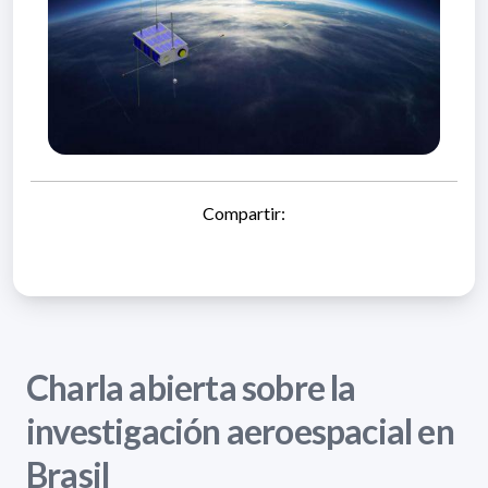
Compartir:
Charla abierta sobre la
investigación aeroespacial en
Brasil