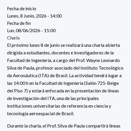
Fecha de inicio
Lunes, 8 Junio, 2026 - 14:00
Fecha de fin
Lun, 08/06/2026 - 15:00
Charla
El próximo lunes 8 de junio se realizará una charla abierta
dirigida a estudiantes, docentes e investigadores de la
Facultad de Ingeniería, a cargo del Prof. Wayne Leonardo
Silva de Paula, profesor asociado del Instituto Tecnológico
de Aeronáutica (ITA) de Brasil. La actividad tendrá lugar a
las 14:00 h en la Facultad de Ingeniería (Salón 725-Beige
del Piso 7) y estará enfocada en la presentación de líneas
de investigación del ITA, una de las principales
instituciones universitarias de referencia en ciencia y
tecnología aeroespacial de Brasil.
Durante la charla, el Prof. Silva de Paula compartirá líneas