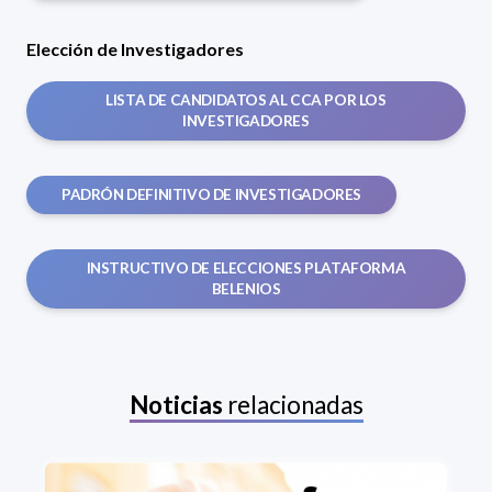
Elección de Investigadores
LISTA DE CANDIDATOS AL CCA POR LOS
INVESTIGADORES
PADRÓN DEFINITIVO DE INVESTIGADORES
INSTRUCTIVO DE ELECCIONES PLATAFORMA
BELENIOS
Noticias
relacionadas