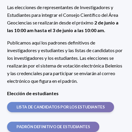
Las elecciones de representantes de Investigadores y
Estudiantes para integrar el Consejo Científico del Área
Geociencias se realizarán desde el próximo
2 de junio a
las 10:00 am hasta el 3 de junio a las 10:00 am.
Publicamos aquí los padrones definitivos de
investigadores y estudiantes y las listas de candidatos por
los investigadores y los estudiantes. Las elecciones se
realizarán por el sistema de votación electrónica Belenios
y las credenciales para participar se enviarán al correo
electrónico que figura en el padrón.
Elección de estudiantes
LISTA DE CANDIDATOS POR LOS ESTUDIANTES
PADRÓN DEFINITIVO DE ESTUDIANTES