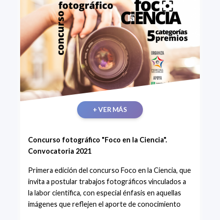
+ VER MÁS
Concurso fotográfico "Foco en la Ciencia".
Convocatoria 2021
Primera edición del concurso Foco en la Ciencia, que
invita a postular trabajos fotográficos vinculados a
la labor científica, con especial énfasis en aquellas
imágenes que reflejen el aporte de conocimiento