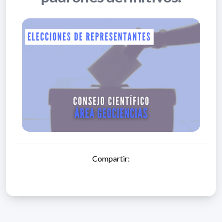
Compartir: