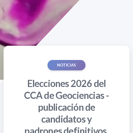
NOTICIAS
Elecciones 2026 del
CCA de Geociencias -
publicación de
candidatos y
padrones definitivos.