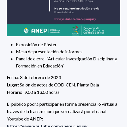
Exposición de Póster
Mesa de presentación de informes
Panel de cierre: “Articular Investigación Disciplinar y
Formación en Educación”
Fecha: 8 de febrero de 2023
Lugar: Salón de actos de CODICEN. Planta Baja
Horario: 9.00 a 13.00 horas
El público podrá participar en forma presencial o virtual a
través de la transmisión que se realizará por el canal
Youtube de ANEP:
https://www.youtube.com/anepuruguay