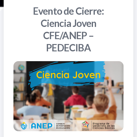
Evento de Cierre:
Ciencia Joven
CFE/ANEP –
PEDECIBA