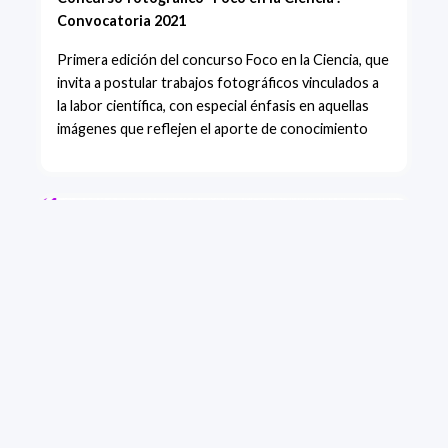
Convocatoria 2021
Primera edición del concurso Foco en la Ciencia, que
invita a postular trabajos fotográficos vinculados a
la labor científica, con especial énfasis en aquellas
imágenes que reflejen el aporte de conocimiento
+ VER MÁS