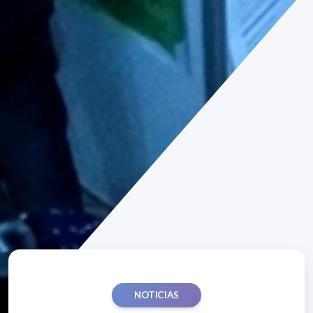
NOTICIAS