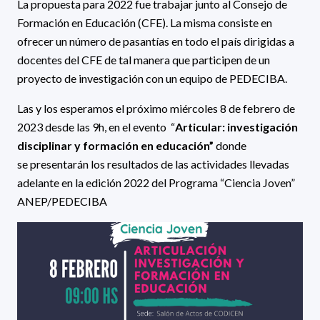
La propuesta para 2022 fue trabajar junto al Consejo de
Formación en Educación (CFE). La misma consiste en
ofrecer un número de pasantías en todo el país dirigidas a
docentes del CFE de tal manera que participen de un
proyecto de investigación con un equipo de PEDECIBA.
Las y los esperamos el próximo miércoles 8 de febrero de
2023 desde las 9h, en el evento
“
Articular: investigación
disciplinar y formación en educación”
donde
se presentarán los resultados de las actividades llevadas
adelante en la edición 2022 del Programa “Ciencia Joven”
ANEP/PEDECIBA