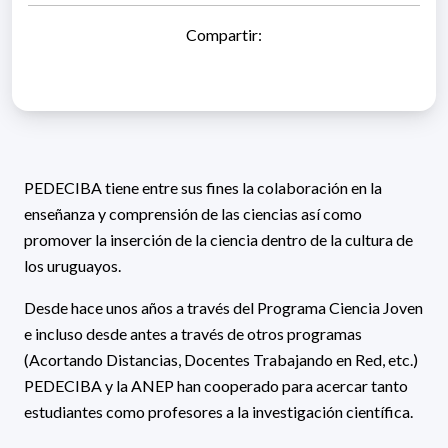
Compartir:
PEDECIBA tiene entre sus fines la colaboración en la
enseñanza y comprensión de las ciencias así como
promover la inserción de la ciencia dentro de la cultura de
los uruguayos.
Desde hace unos años a través del Programa Ciencia Joven
e incluso desde antes a través de otros programas
(Acortando Distancias, Docentes Trabajando en Red, etc.)
PEDECIBA y la ANEP han cooperado para acercar tanto
estudiantes como profesores a la investigación científica.