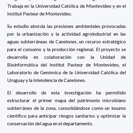
Trabaja en la Universidad Católica de Montevideo y en el
Institut Pasteur de Montevideo.
Su estudio aborda las presiones ambientales provocadas
por la urbanización y la actividad agroindustrial en las
aguas subterráneas de Canelones, un recurso estratégico
para el consumo y la producción regional. El proyecto se
desarrolla en colaboración con la Unidad de
Bioinformática del Institut Pasteur de Montevideo, el
Laboratorio de Genómica de la Universidad Católica del
Uruguay y la Intendencia de Canelones.
El desarrollo de esta investigación ha permitido
estructurar el primer mapa del patrimonio microbiano
subterráneo de la zona, consolidándose como un insumo
científico para anticipar riesgos sanitarios y optimizar la
conservación del agua en el departamento.