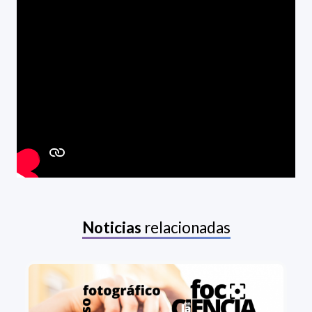
Noticias
relacionadas