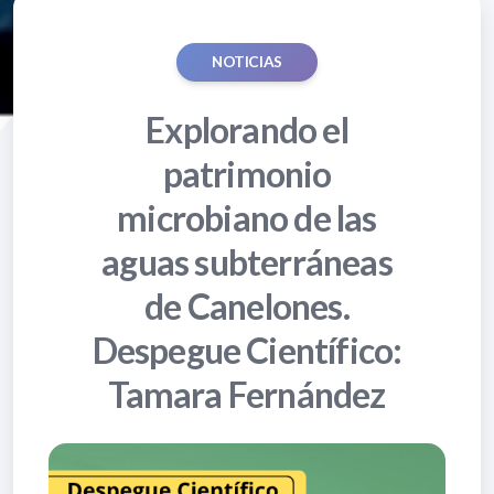
NOTICIAS
Explorando el
patrimonio
microbiano de las
aguas subterráneas
de Canelones.
Despegue Científico:
Tamara Fernández