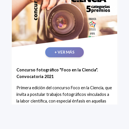
+ VER MÁS
Concurso fotográfico "Foco en la Ciencia".
Convocatoria 2021
Primera edición del concurso Foco en la Ciencia, que
invita a postular trabajos fotográficos vinculados a
la labor científica, con especial énfasis en aquellas
imágenes que reflejen el aporte de conocimiento