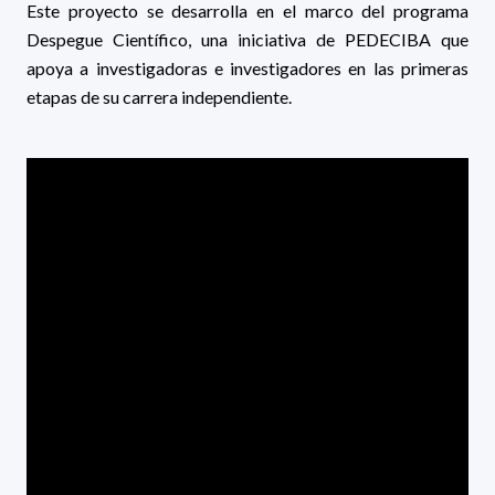
Este proyecto se desarrolla en el marco del programa
Despegue Científico, una iniciativa de PEDECIBA que
apoya a investigadoras e investigadores en las primeras
etapas de su carrera independiente.