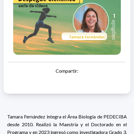
Compartir:
Tamara Fernández integra el Área Biología de PEDECIBA
desde 2010. Realizó la Maestría y el Doctorado en el
Programa y en 2023 ingresó como investigadora Grado 3.