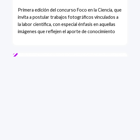
Primera edición del concurso Foco en la Ciencia, que
invita a postular trabajos fotográficos vinculados a
la labor científica, con especial énfasis en aquellas
imágenes que reflejen el aporte de conocimiento
+ VER MÁS