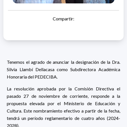
Compartir:
Tenemos el agrado de anunciar la designación de la Dra.
Silvia Llambí Dellacasa como Subdirectora Académica
Honoraria del PEDECIBA.
La resolución aprobada por la Comisión Directiva el
pasado 27 de noviembre de corriente, responde a la
propuesta elevada por el Ministerio de Educación y
Cultura. Este nombramiento efectivo a partir de la fecha,
tendrá un período reglamentario de cuatro años (2024-
2028).