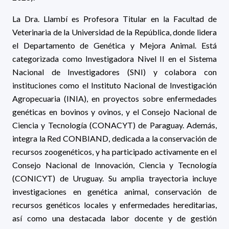
La Dra. Llambí es Profesora Titular en la Facultad de
Veterinaria de la Universidad de la República, donde lidera
el Departamento de Genética y Mejora Animal. Está
categorizada como Investigadora Nivel II en el Sistema
Nacional de Investigadores (SNI) y colabora con
instituciones como el Instituto Nacional de Investigación
Agropecuaria (INIA), en proyectos sobre enfermedades
genéticas en bovinos y ovinos, y el Consejo Nacional de
Ciencia y Tecnología (CONACYT) de Paraguay. Además,
integra la Red CONBIAND, dedicada a la conservación de
recursos zoogenéticos, y ha participado activamente en el
Consejo Nacional de Innovación, Ciencia y Tecnología
(CONICYT) de Uruguay. Su amplia trayectoria incluye
investigaciones en genética animal, conservación de
recursos genéticos locales y enfermedades hereditarias,
así como una destacada labor docente y de gestión