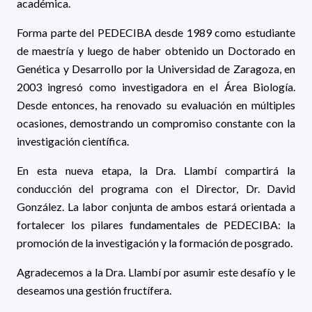
académica.
Forma parte del PEDECIBA desde 1989 como estudiante
de maestría y luego de haber obtenido un Doctorado en
Genética y Desarrollo por la Universidad de Zaragoza, en
2003 ingresó como investigadora en el Área Biología.
Desde entonces, ha renovado su evaluación en múltiples
ocasiones, demostrando un compromiso constante con la
investigación científica.
En esta nueva etapa, la Dra. Llambí compartirá la
conducción del programa con el Director, Dr. David
González. La labor conjunta de ambos estará orientada a
fortalecer los pilares fundamentales de PEDECIBA: la
promoción de la investigación y la formación de posgrado.
Agradecemos a la Dra. Llambí por asumir este desafío y le
deseamos una gestión fructífera.