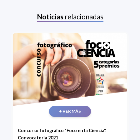
Noticias
relacionadas
+ VER MÁS
Concurso fotográfico "Foco en la Ciencia".
Convocatoria 2021