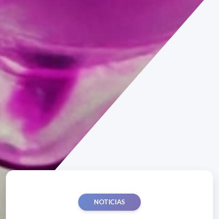
NOTICIAS