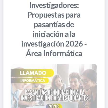
Investigadores:
Propuestas para
pasantías de
iniciación a la
investigación 2026 -
Área Informática