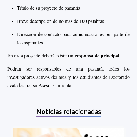
Título de su proyecto de pasantía
Breve descripción de no más de 100 palabras
Dirección de contacto para comunicaciones por parte de
los aspirantes.
un responsable principal.
En cada proyecto deberá existir
Podrán ser responsables de una pasantía todos los
investigadores activos del área y los estudiantes de Doctorado
avalados por su Asesor Curricular.
Noticias
relacionadas