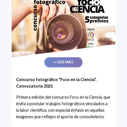
+ VER MÁS
Concurso fotográfico "Foco en la Ciencia".
Convocatoria 2021
Primera edición del concurso Foco en la Ciencia, que
invita a postular trabajos fotográficos vinculados a
la labor científica, con especial énfasis en aquellas
imágenes que reflejen el aporte de conocimiento