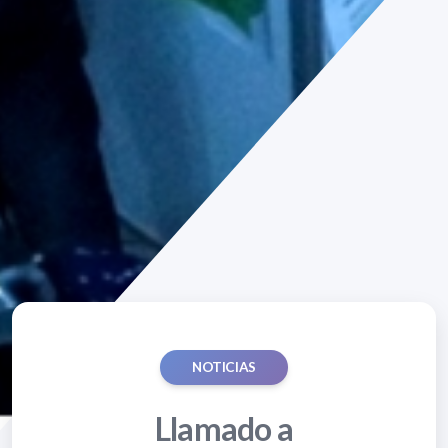
NOTICIAS
Llamado a