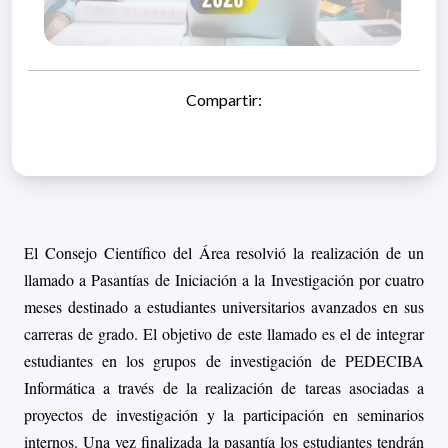
Compartir:
El Consejo Científico del Área resolvió la realización de un
llamado a Pasantías de Iniciación a la Investigación por cuatro
meses destinado a estudiantes universitarios avanzados en sus
carreras de grado. El objetivo de este llamado es el de integrar
estudiantes en los grupos de investigación de PEDECIBA
Informática a través de la realización de tareas asociadas a
proyectos de investigación y la participación en seminarios
internos. Una vez finalizada la pasantía los estudiantes tendrán