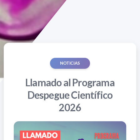
NOTICIAS
Llamado al Programa
Despegue Científico
2026