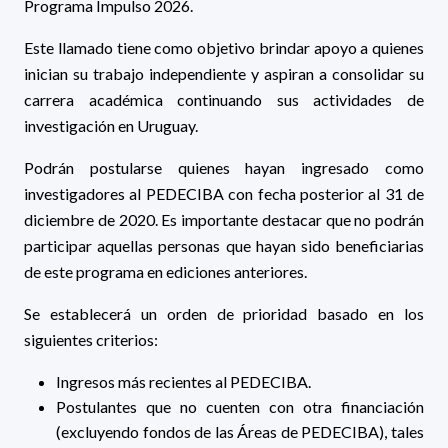
Programa Impulso 2026.
Este llamado tiene como objetivo brindar apoyo a quienes
inician su trabajo independiente y aspiran a consolidar su
carrera académica continuando sus actividades de
investigación en Uruguay.
Podrán postularse quienes hayan ingresado como
investigadores al PEDECIBA con fecha posterior al 31 de
diciembre de 2020. Es importante destacar que no podrán
participar aquellas personas que hayan sido beneficiarias
de este programa en ediciones anteriores.
Se establecerá un orden de prioridad basado en los
siguientes criterios:
Ingresos más recientes al PEDECIBA.
Postulantes que no cuenten con otra financiación
(excluyendo fondos de las Áreas de PEDECIBA), tales