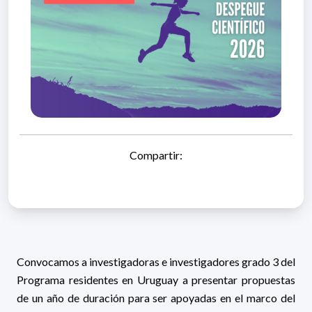
Compartir:
Convocamos a investigadoras e investigadores grado 3 del
Programa residentes en Uruguay a presentar propuestas
de un año de duración para ser apoyadas en el marco del