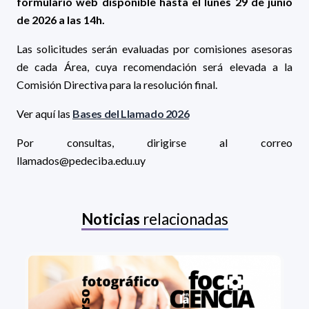
formulario web disponible hasta el lunes 29 de junio
de 2026 a las 14h.
Las solicitudes serán evaluadas por comisiones asesoras
de cada Área, cuya recomendación será elevada a la
Comisión Directiva para la resolución final.
Ver aquí las
Bases del Llamado 2026
Por consultas, dirigirse al correo
llamados@pedeciba.edu.uy
Noticias
relacionadas