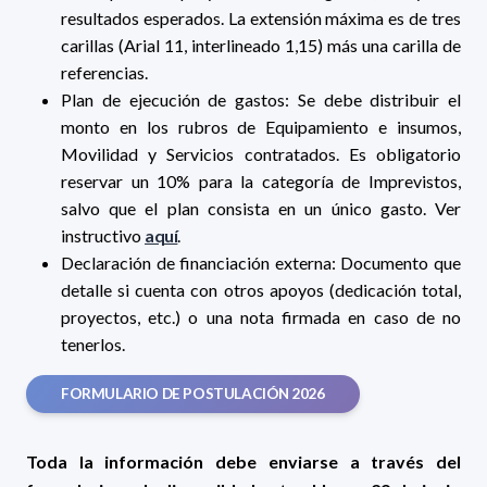
resultados esperados. La extensión máxima es de tres
carillas (Arial 11, interlineado 1,15) más una carilla de
referencias.
Plan de ejecución de gastos: Se debe distribuir el
monto en los rubros de Equipamiento e insumos,
Movilidad y Servicios contratados. Es obligatorio
reservar un 10% para la categoría de Imprevistos,
salvo que el plan consista en un único gasto. Ver
instructivo
aquí
.
Declaración de financiación externa: Documento que
detalle si cuenta con otros apoyos (dedicación total,
proyectos, etc.) o una nota firmada en caso de no
tenerlos.
FORMULARIO DE POSTULACIÓN 2026
Toda la información debe enviarse a través del