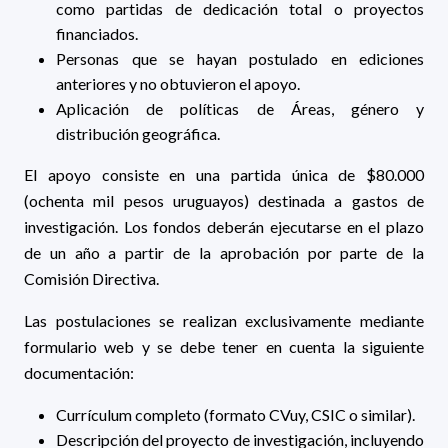
como partidas de dedicación total o proyectos
financiados.
Personas que se hayan postulado en ediciones
anteriores y no obtuvieron el apoyo.
Aplicación de políticas de Áreas, género y
distribución geográfica.
El apoyo consiste en una partida única de $80.000
(ochenta mil pesos uruguayos) destinada a gastos de
investigación. Los fondos deberán ejecutarse en el plazo
de un año a partir de la aprobación por parte de la
Comisión Directiva.
Las postulaciones se realizan exclusivamente mediante
formulario web y se debe tener en cuenta la siguiente
documentación:
Currículum completo (formato CVuy, CSIC o similar).
Descripción del proyecto de investigación, incluyendo