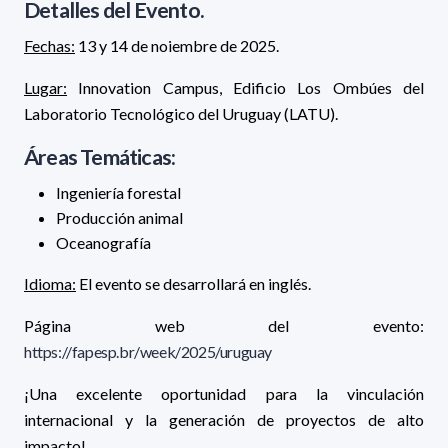
Detalles del Evento.
Fechas:
13 y 14 de noiembre de 2025.
Lugar:
Innovation Campus, Edificio Los Ombúes del
Laboratorio Tecnológico del Uruguay (LATU).
Áreas Temáticas:
Ingeniería forestal
Producción animal
Oceanografía
Idioma:
El evento se desarrollará en inglés.
Página web del evento:
https://fapesp.br/week/2025/uruguay
¡Una excelente oportunidad para la vinculación
internacional y la generación de proyectos de alto
impacto!