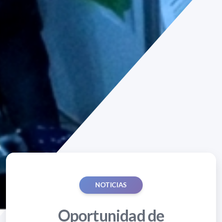
NOTICIAS
Oportunidad de