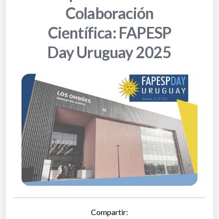
Colaboración
Científica: FAPESP
Day Uruguay 2025
Compartir: