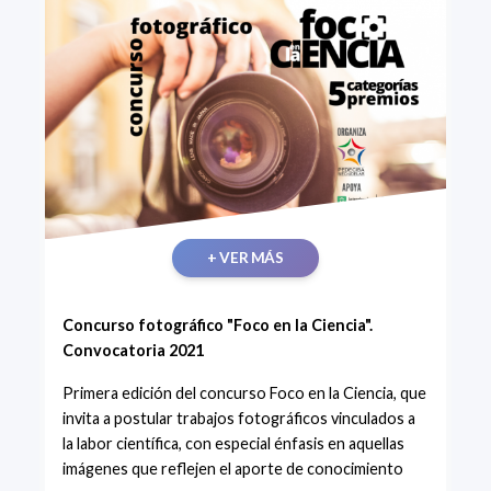
+ VER MÁS
Concurso fotográfico "Foco en la Ciencia".
Convocatoria 2021
Primera edición del concurso Foco en la Ciencia, que
invita a postular trabajos fotográficos vinculados a
la labor científica, con especial énfasis en aquellas
imágenes que reflejen el aporte de conocimiento