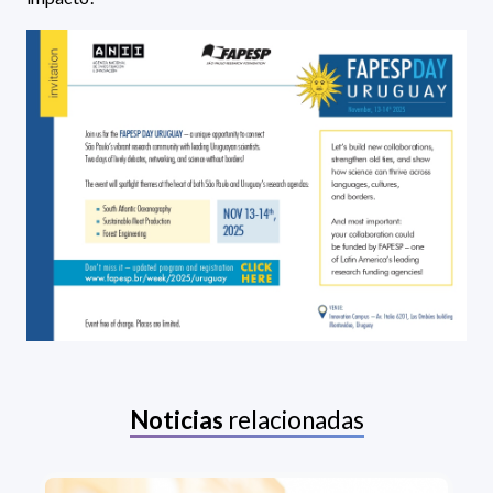
Noticias
relacionadas