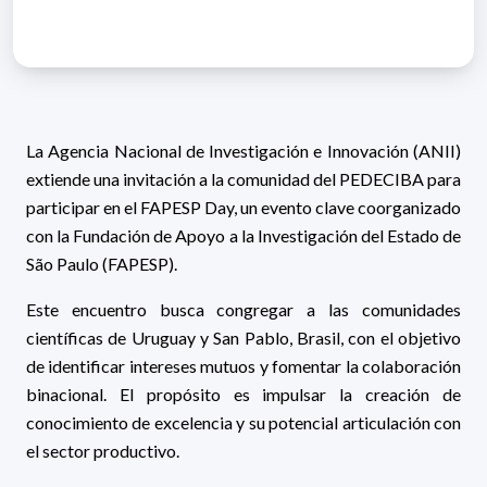
La Agencia Nacional de Investigación e Innovación (ANII)
extiende una invitación a la comunidad del PEDECIBA para
participar en el FAPESP Day, un evento clave coorganizado
con la Fundación de Apoyo a la Investigación del Estado de
São Paulo (FAPESP).
Este encuentro busca congregar a las comunidades
científicas de Uruguay y San Pablo, Brasil, con el objetivo
de identificar intereses mutuos y fomentar la colaboración
binacional. El propósito es impulsar la creación de
conocimiento de excelencia y su potencial articulación con
el sector productivo.