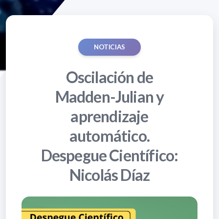
NOTICIAS
Oscilación de
Madden-Julian y
aprendizaje
automático.
Despegue Científico:
Nicolás Díaz