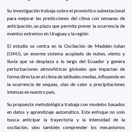
Su investigación trabaja sobre el pronóstico subestacional
para mejorar las predicciones del clima con semanas de
anticipación, un plazo que permite prever la ocurrencia de
eventos extremos en Uruguay y la región
El estudio se centra en la Oscilación de Madden-Julian
(OMJ), un enorme sistema acoplado de nubes, viento y
lluvia que se desplaza a lo largo del Ecuador y genera
perturbaciones atmosféricas globales que impactan de
forma directa en el clima de latitudes medias, influyendo en
la ocurrencia de sequías, olas de calor o precipitaciones
intensas en nuestro país.
Su propuesta metodológica trabaja con modelos basados
en datos y aprendizaje automático. Este enfoque no solo
busca anticipar la trayectoria y la intensidad de la
oscilación, sino también comprender los mecanismos