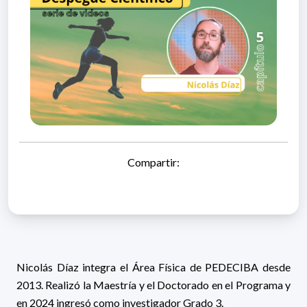
Compartir:
Nicolás Díaz integra el Área Física de PEDECIBA desde
2013. Realizó la Maestría y el Doctorado en el Programa y
en 2024 ingresó como investigador Grado 3.