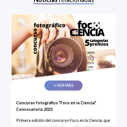
+ VER MÁS
Concurso fotográfico "Foco en la Ciencia".
Convocatoria 2021
Primera edición del concurso Foco en la Ciencia, que
invita a postular trabajos fotográficos vinculados a