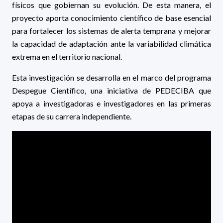
físicos que gobiernan su evolución. De esta manera, el
proyecto aporta conocimiento científico de base esencial
para fortalecer los sistemas de alerta temprana y mejorar
la capacidad de adaptación ante la variabilidad climática
extrema en el territorio nacional.
Esta investigación se desarrolla en el marco del programa
Despegue Científico, una iniciativa de PEDECIBA que
apoya a investigadoras e investigadores en las primeras
etapas de su carrera independiente.