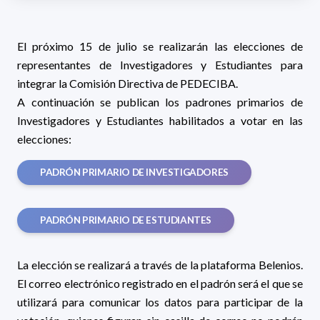
El próximo 15 de julio se realizarán las elecciones de
representantes de Investigadores y Estudiantes para
integrar la Comisión Directiva de PEDECIBA.
A continuación se publican los padrones primarios de
Investigadores y Estudiantes habilitados a votar en las
elecciones:
PADRÓN PRIMARIO DE INVESTIGADORES
PADRÓN PRIMARIO DE ESTUDIANTES
La elección se realizará a través de la plataforma Belenios.
El correo electrónico registrado en el padrón será el que se
utilizará para comunicar los datos para participar de la