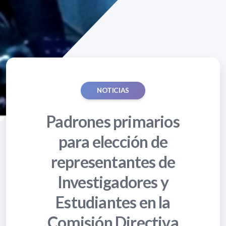
NOTICIAS
Padrones primarios
para elección de
representantes de
Investigadores y
Estudiantes en la
Comisión Directiva