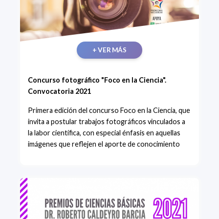
+ VER MÁS
Concurso fotográfico "Foco en la Ciencia".
Convocatoria 2021
Primera edición del concurso Foco en la Ciencia, que
invita a postular trabajos fotográficos vinculados a
la labor científica, con especial énfasis en aquellas
imágenes que reflejen el aporte de conocimiento