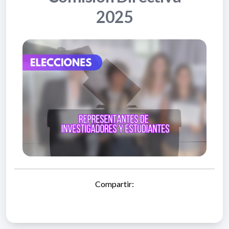
2025
Compartir: