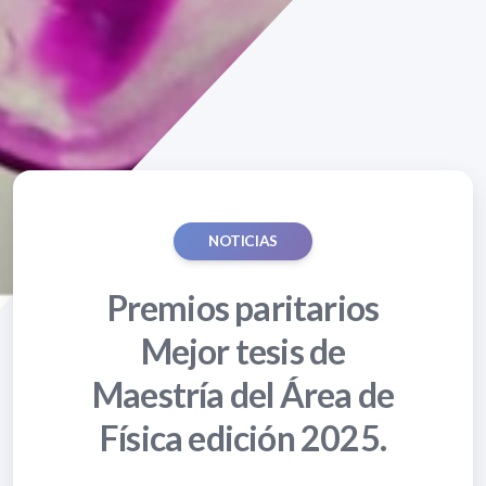
NOTICIAS
Premios paritarios
Mejor tesis de
Maestría del Área de
Física edición 2025.