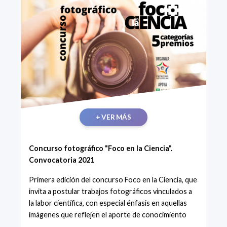
+ VER MÁS
Concurso fotográfico "Foco en la Ciencia".
Convocatoria 2021
Primera edición del concurso Foco en la Ciencia, que
invita a postular trabajos fotográficos vinculados a
la labor científica, con especial énfasis en aquellas
imágenes que reflejen el aporte de conocimiento