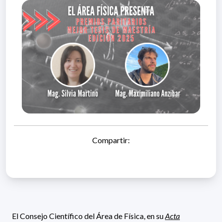
Compartir:
El Consejo Científico del Área de Física, en su
Acta