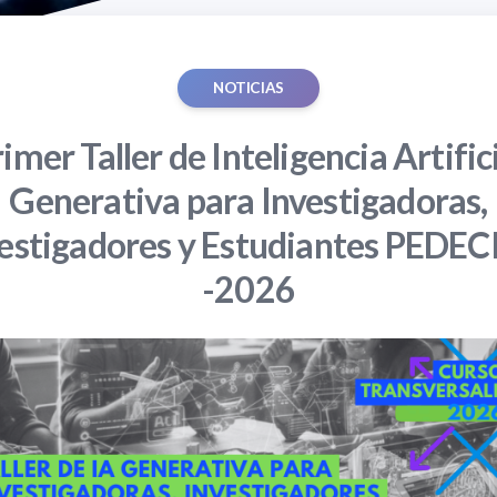
NOTICIAS
imer Taller de Inteligencia Artific
Generativa para Investigadoras,
estigadores y Estudiantes PEDE
-2026