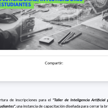
Compartir:
tura de inscripciones para el
"Taller de Inteligencia Artificial
tudiantes"
, una instancia de capacitación diseñada para cerrar la b