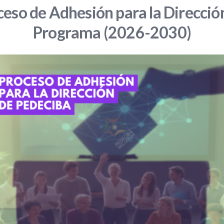
eso de Adhesión para la Direcció
Programa (2026-2030)