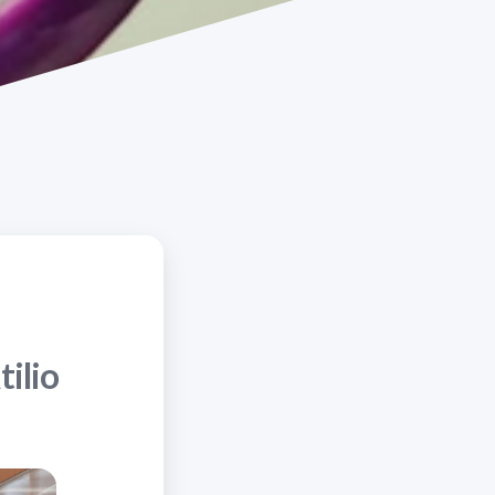
tilio