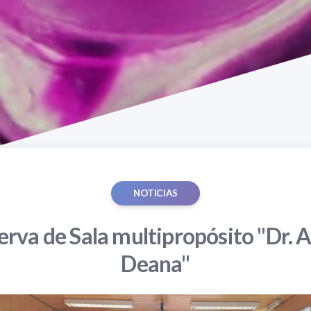
NOTICIAS
rva de Sala multipropósito "Dr. A
Deana"