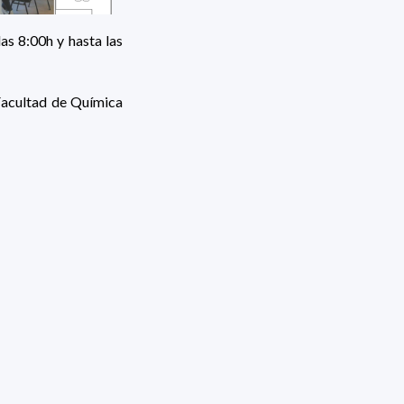
as 8:00h y hasta las
 Facultad de Química