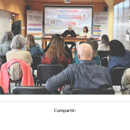
Compartir: