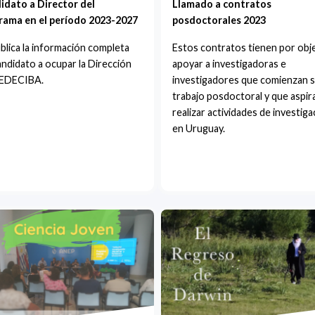
idato a Director del
Llamado a contratos
rama en el período 2023-2027
posdoctorales 2023
blica la información completa
Estos contratos tienen por obj
andidato a ocupar la Dirección
apoyar a investigadoras e
PEDECIBA.
investigadores que comienzan 
trabajo posdoctoral y que aspir
realizar actividades de investiga
en Uruguay.