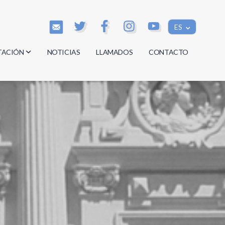
ES
TACIÓN
NOTICIAS
LLAMADOS
CONTACTO
os
os