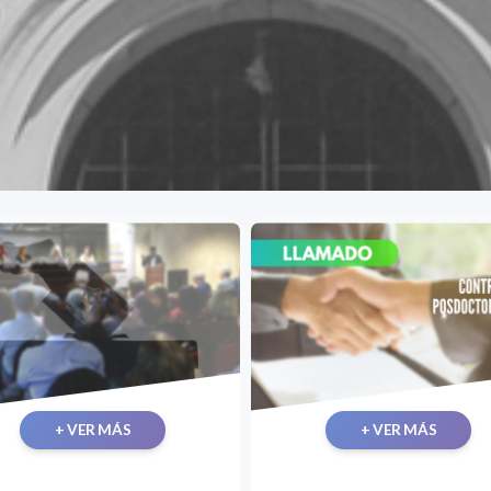
+ VER MÁS
+ VER MÁS