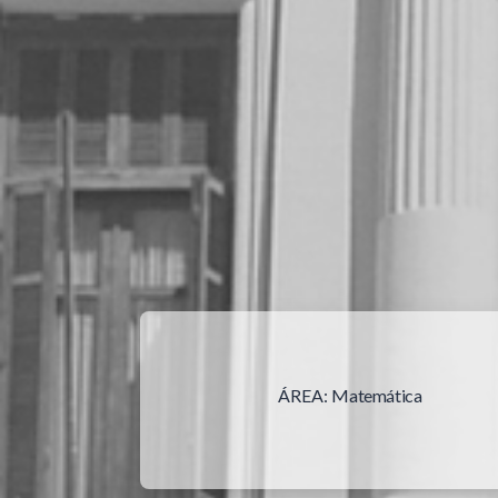
ÁREA:
Matemática