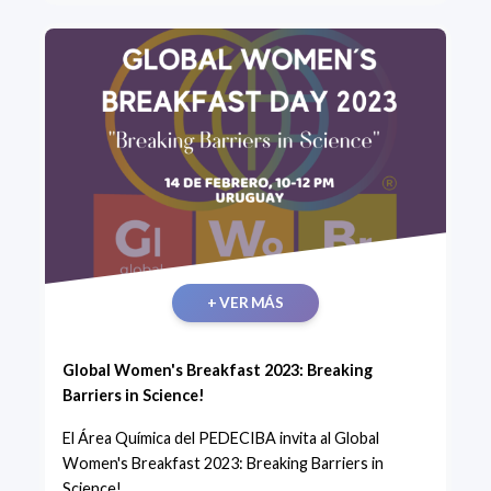
+ VER MÁS
Global Women's Breakfast 2023: Breaking
Barriers in Science!
El Área Química del PEDECIBA invita al Global
Women's Breakfast 2023: Breaking Barriers in
Science!