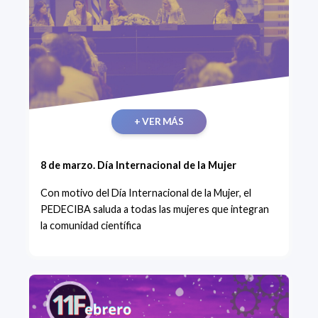
+ VER MÁS
8 de marzo. Día Internacional de la Mujer
Con motivo del Día Internacional de la Mujer, el
PEDECIBA saluda a todas las mujeres que integran
la comunidad científica