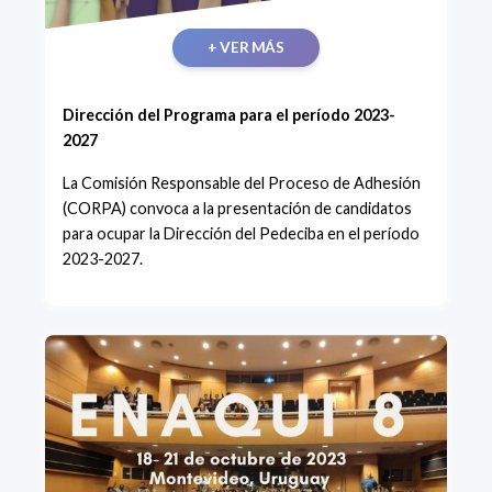
+ VER MÁS
Dirección del Programa para el período 2023-
2027
La Comisión Responsable del Proceso de Adhesión
(CORPA) convoca a la presentación de candidatos
para ocupar la Dirección del Pedeciba en el período
2023-2027.