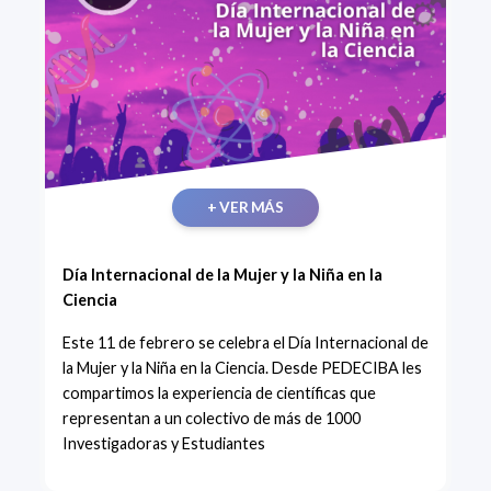
+ VER MÁS
Día Internacional de la Mujer y la Niña en la
Ciencia
Este 11 de febrero se celebra el Día Internacional de
la Mujer y la Niña en la Ciencia. Desde PEDECIBA les
compartimos la experiencia de científicas que
representan a un colectivo de más de 1000
Investigadoras y Estudiantes