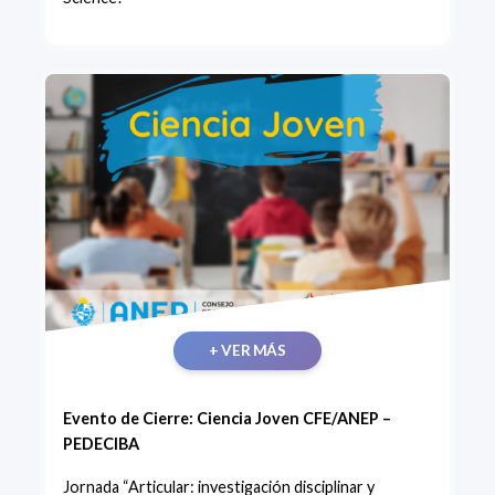
+ VER MÁS
Evento de Cierre: Ciencia Joven CFE/ANEP –
PEDECIBA
Jornada “Articular: investigación disciplinar y