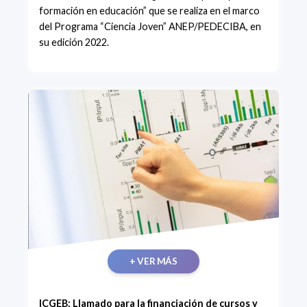
formación en educación” que se realiza en el marco
del Programa “Ciencia Joven” ANEP/PEDECIBA, en
su edición 2022.
+ VER MÁS
ICGEB: Llamado para la financiación de cursos y