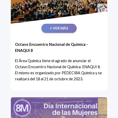
+ VER MÁS
Octavo Encuentro Nacional de Química -
ENAQUI 8
El Área Química tiene el agrado de anunciar el
Octavo Encuentro Nacional de Química: ENAQUI 8.
El mismo es organizado por PEDECIBA Química y se
realizará del 18 al 21 de octubre de 2023.