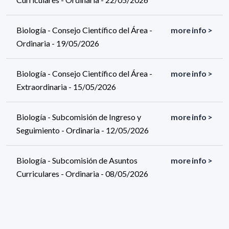
Biología - Consejo Científico del Área -
more info >
Ordinaria - 19/05/2026
Biología - Consejo Científico del Área -
more info >
Extraordinaria - 15/05/2026
Biología - Subcomisión de Ingreso y
more info >
Seguimiento - Ordinaria - 12/05/2026
Biología - Subcomisión de Asuntos
more info >
Curriculares - Ordinaria - 08/05/2026
1145 results (page 1/58)