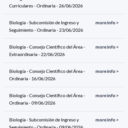
Curriculares - Ordinaria - 26/06/2026
Biología - Subcomisión de Ingreso y
more info >
Seguimiento - Ordinaria - 23/06/2026
Biología - Consejo Científico del Área -
more info >
Extraordinaria - 22/06/2026
Biología - Consejo Científico del Área -
more info >
Ordinaria - 16/06/2026
Biología - Consejo Científico del Área -
more info >
Ordinaria - 09/06/2026
Biología - Subcomisión de Ingreso y
more info >
Seguimiento - Ordinaria - 09/06/2026