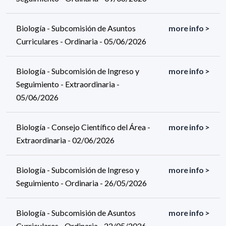
Biología - Subcomisión de Asuntos
more info >
Curriculares - Ordinaria - 05/06/2026
Biología - Subcomisión de Ingreso y
more info >
Seguimiento - Extraordinaria -
05/06/2026
Biología - Consejo Científico del Área -
more info >
Extraordinaria - 02/06/2026
Biología - Subcomisión de Ingreso y
more info >
Seguimiento - Ordinaria - 26/05/2026
Biología - Subcomisión de Asuntos
more info >
Curriculares - Ordinaria - 22/05/2026