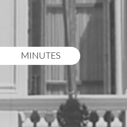
MINUTES