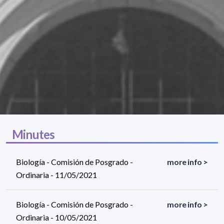
Minutes
Biología - Comisión de Posgrado -
more info >
Ordinaria - 11/05/2021
Biología - Comisión de Posgrado -
more info >
Ordinaria - 10/05/2021