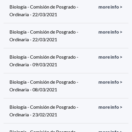
Biología - Comisión de Posgrado -
more info >
Ordinaria - 22/03/2021
Biología - Comisión de Posgrado -
more info >
Ordinaria - 22/03/2021
Biología - Comisión de Posgrado -
more info >
Ordinaria - 09/03/2021
Biología - Comisión de Posgrado -
more info >
Ordinaria - 08/03/2021
Biología - Comisión de Posgrado -
more info >
Ordinaria - 23/02/2021
Biología - Comisión de Posgrado -
more info >