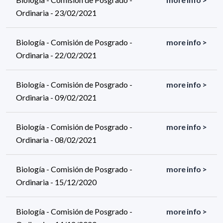
Ordinaria - 23/02/2021
Biología - Comisión de Posgrado -
more info >
Ordinaria - 22/02/2021
Biología - Comisión de Posgrado -
more info >
Ordinaria - 09/02/2021
Biología - Comisión de Posgrado -
more info >
Ordinaria - 08/02/2021
Biología - Comisión de Posgrado -
more info >
Ordinaria - 15/12/2020
Biología - Comisión de Posgrado -
more info >