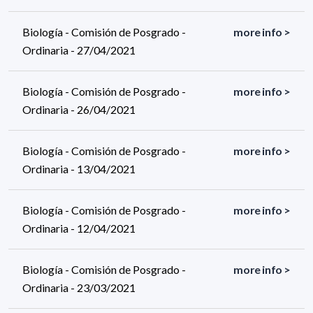
Biología - Comisión de Posgrado -
more info >
Ordinaria - 27/04/2021
Biología - Comisión de Posgrado -
more info >
Ordinaria - 26/04/2021
Biología - Comisión de Posgrado -
more info >
Ordinaria - 13/04/2021
Biología - Comisión de Posgrado -
more info >
Ordinaria - 12/04/2021
Biología - Comisión de Posgrado -
more info >
Ordinaria - 23/03/2021