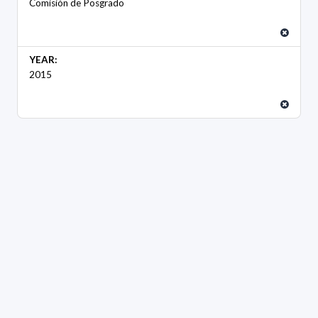
Comisión de Posgrado
YEAR:
2015