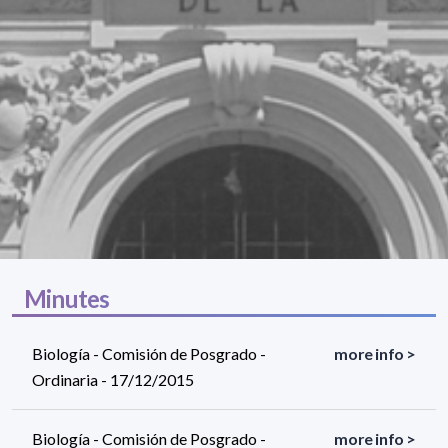
Minutes
Biología - Comisión de Posgrado -
more info >
Ordinaria - 17/12/2015
Biología - Comisión de Posgrado -
more info >