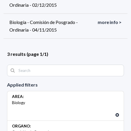
Ordinaria - 02/12/2015
Biología - Comisión de Posgrado -
more info >
Ordinaria - 04/11/2015
3 results (page 1/1)
Applied filters
AREA:
Biology
ORGANO: