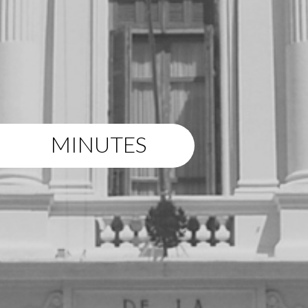
MINUTES