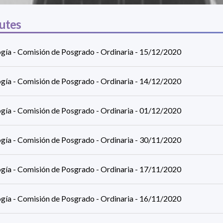
utes
ogía - Comisión de Posgrado - Ordinaria - 15/12/2020
ogía - Comisión de Posgrado - Ordinaria - 14/12/2020
ogía - Comisión de Posgrado - Ordinaria - 01/12/2020
ogía - Comisión de Posgrado - Ordinaria - 30/11/2020
ogía - Comisión de Posgrado - Ordinaria - 17/11/2020
ogía - Comisión de Posgrado - Ordinaria - 16/11/2020