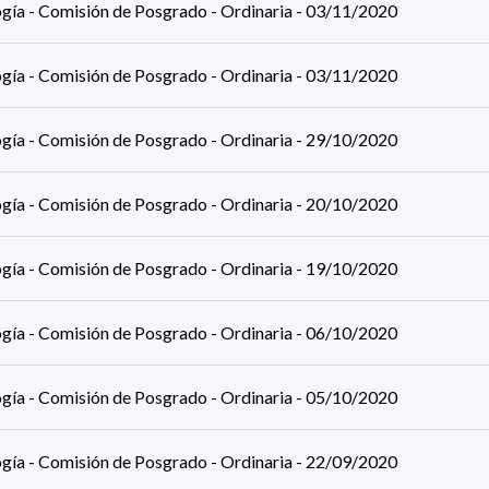
ogía - Comisión de Posgrado - Ordinaria - 03/11/2020
ogía - Comisión de Posgrado - Ordinaria - 03/11/2020
ogía - Comisión de Posgrado - Ordinaria - 29/10/2020
ogía - Comisión de Posgrado - Ordinaria - 20/10/2020
ogía - Comisión de Posgrado - Ordinaria - 19/10/2020
ogía - Comisión de Posgrado - Ordinaria - 06/10/2020
ogía - Comisión de Posgrado - Ordinaria - 05/10/2020
ogía - Comisión de Posgrado - Ordinaria - 22/09/2020