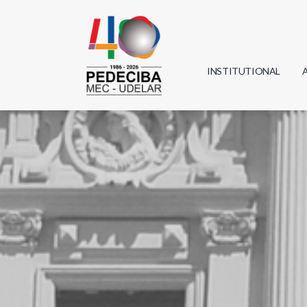
INSTITUTIONAL