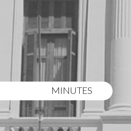
MINUTES