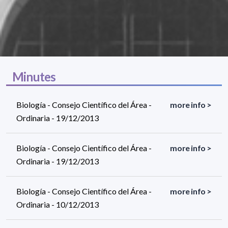
Minutes
Biología - Consejo Científico del Área -
more info >
Ordinaria - 19/12/2013
Biología - Consejo Científico del Área -
more info >
Ordinaria - 19/12/2013
Biología - Consejo Científico del Área -
more info >
Ordinaria - 10/12/2013