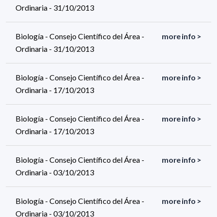
Ordinaria - 31/10/2013
Biología - Consejo Científico del Área -
more info >
Ordinaria - 31/10/2013
Biología - Consejo Científico del Área -
more info >
Ordinaria - 17/10/2013
Biología - Consejo Científico del Área -
more info >
Ordinaria - 17/10/2013
Biología - Consejo Científico del Área -
more info >
Ordinaria - 03/10/2013
Biología - Consejo Científico del Área -
more info >
Ordinaria - 03/10/2013