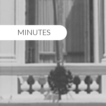
MINUTES