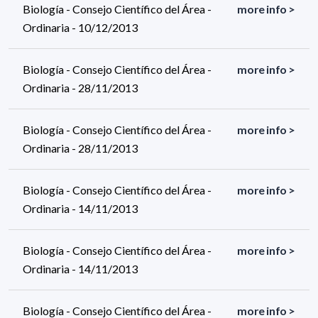
Biología - Consejo Científico del Área -
more info >
Ordinaria - 10/12/2013
Biología - Consejo Científico del Área -
more info >
Ordinaria - 28/11/2013
Biología - Consejo Científico del Área -
more info >
Ordinaria - 28/11/2013
Biología - Consejo Científico del Área -
more info >
Ordinaria - 14/11/2013
Biología - Consejo Científico del Área -
more info >
Ordinaria - 14/11/2013
Biología - Consejo Científico del Área -
more info >