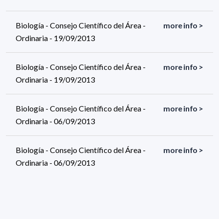
Biología - Consejo Científico del Área -
more info >
Ordinaria - 19/09/2013
Biología - Consejo Científico del Área -
more info >
Ordinaria - 19/09/2013
Biología - Consejo Científico del Área -
more info >
Ordinaria - 06/09/2013
Biología - Consejo Científico del Área -
more info >
Ordinaria - 06/09/2013
Biología - Consejo Científico del Área -
more info >
Ordinaria - 23/08/2013