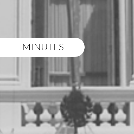
MINUTES