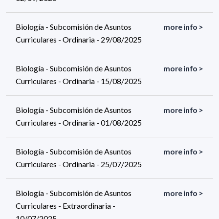
Biología - Subcomisión de Asuntos
more info >
Curriculares - Ordinaria - 29/08/2025
Biología - Subcomisión de Asuntos
more info >
Curriculares - Ordinaria - 15/08/2025
Biología - Subcomisión de Asuntos
more info >
Curriculares - Ordinaria - 01/08/2025
Biología - Subcomisión de Asuntos
more info >
Curriculares - Ordinaria - 25/07/2025
Biología - Subcomisión de Asuntos
more info >
Curriculares - Extraordinaria -
10/07/2025