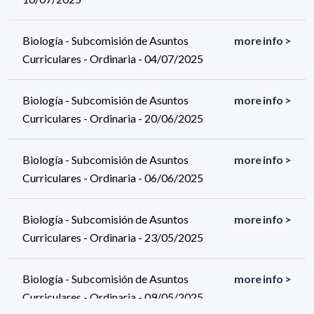
Biología - Subcomisión de Asuntos
more info >
Curriculares - Ordinaria - 04/07/2025
Biología - Subcomisión de Asuntos
more info >
Curriculares - Ordinaria - 20/06/2025
Biología - Subcomisión de Asuntos
more info >
Curriculares - Ordinaria - 06/06/2025
Biología - Subcomisión de Asuntos
more info >
Curriculares - Ordinaria - 23/05/2025
Biología - Subcomisión de Asuntos
more info >
Curriculares - Ordinaria - 09/05/2025