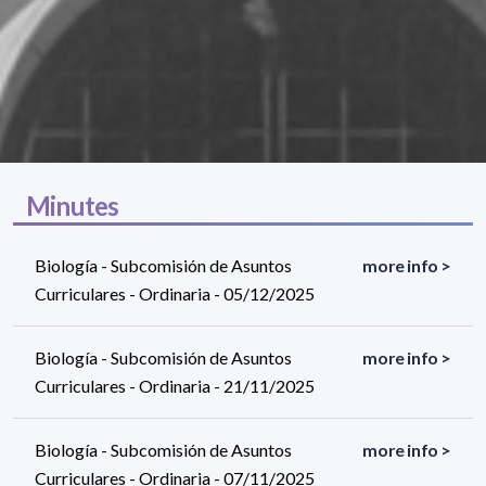
Minutes
Biología - Subcomisión de Asuntos
more info >
Curriculares - Ordinaria - 05/12/2025
Biología - Subcomisión de Asuntos
more info >
Curriculares - Ordinaria - 21/11/2025
Biología - Subcomisión de Asuntos
more info >
Curriculares - Ordinaria - 07/11/2025