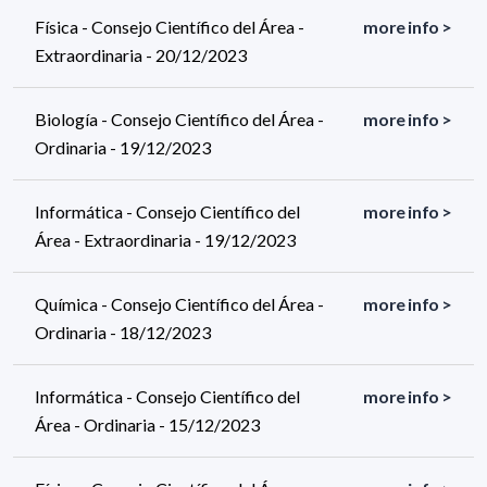
Física - Consejo Científico del Área -
more info >
Extraordinaria - 20/12/2023
Biología - Consejo Científico del Área -
more info >
Ordinaria - 19/12/2023
Informática - Consejo Científico del
more info >
Área - Extraordinaria - 19/12/2023
Química - Consejo Científico del Área -
more info >
Ordinaria - 18/12/2023
Informática - Consejo Científico del
more info >
Área - Ordinaria - 15/12/2023