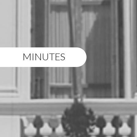
MINUTES