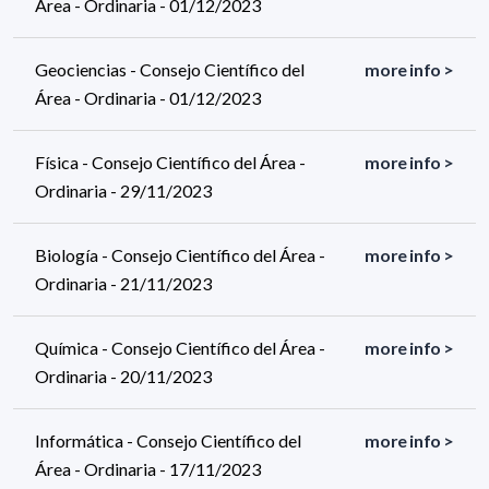
Área - Ordinaria - 01/12/2023
Geociencias - Consejo Científico del
more info >
Área - Ordinaria - 01/12/2023
Física - Consejo Científico del Área -
more info >
Ordinaria - 29/11/2023
Biología - Consejo Científico del Área -
more info >
Ordinaria - 21/11/2023
Química - Consejo Científico del Área -
more info >
Ordinaria - 20/11/2023
Informática - Consejo Científico del
more info >
Área - Ordinaria - 17/11/2023