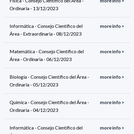
Física - Consejo Científico del Área -
more info >
Ordinaria - 13/12/2023
Informática - Consejo Científico del
more info >
Área - Extraordinaria - 08/12/2023
Matemática - Consejo Científico del
more info >
Área - Ordinaria - 06/12/2023
Biología - Consejo Científico del Área -
more info >
Ordinaria - 05/12/2023
Química - Consejo Científico del Área -
more info >
Ordinaria - 04/12/2023
Informática - Consejo Científico del
more info >