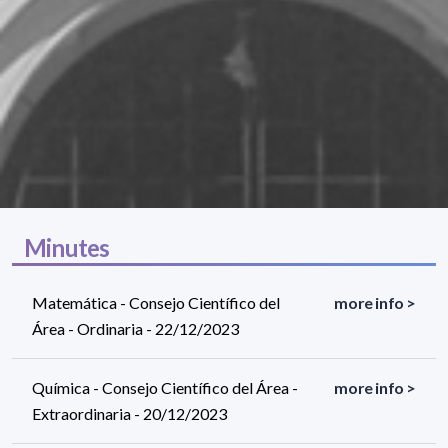
Minutes
Matemática - Consejo Científico del
more info >
Área - Ordinaria - 22/12/2023
Química - Consejo Científico del Área -
more info >
Extraordinaria - 20/12/2023