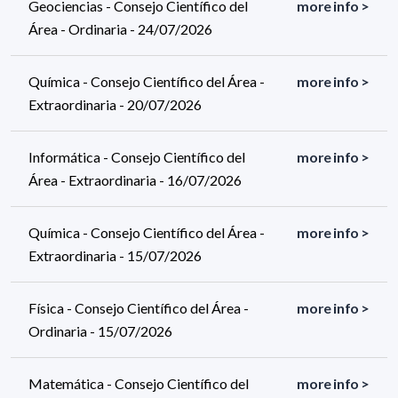
Geociencias - Consejo Científico del
more info >
Área - Ordinaria - 24/07/2026
Química - Consejo Científico del Área -
more info >
Extraordinaria - 20/07/2026
Informática - Consejo Científico del
more info >
Área - Extraordinaria - 16/07/2026
Química - Consejo Científico del Área -
more info >
Extraordinaria - 15/07/2026
Física - Consejo Científico del Área -
more info >
Ordinaria - 15/07/2026
Matemática - Consejo Científico del
more info >