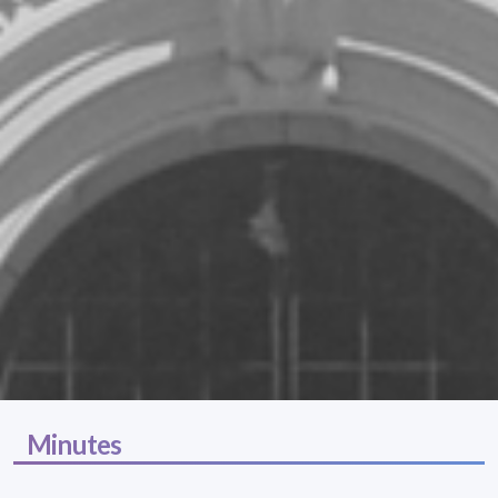
Minutes