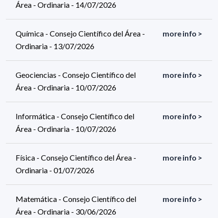
Área - Ordinaria - 14/07/2026
Química - Consejo Científico del Área -
more info >
Ordinaria - 13/07/2026
Geociencias - Consejo Científico del
more info >
Área - Ordinaria - 10/07/2026
Informática - Consejo Científico del
more info >
Área - Ordinaria - 10/07/2026
Física - Consejo Científico del Área -
more info >
Ordinaria - 01/07/2026
Matemática - Consejo Científico del
more info >
Área - Ordinaria - 30/06/2026