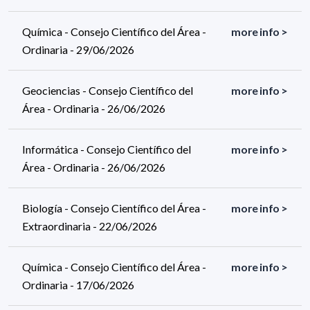
Química - Consejo Científico del Área -
more info >
Ordinaria - 29/06/2026
Geociencias - Consejo Científico del
more info >
Área - Ordinaria - 26/06/2026
Informática - Consejo Científico del
more info >
Área - Ordinaria - 26/06/2026
Biología - Consejo Científico del Área -
more info >
Extraordinaria - 22/06/2026
Química - Consejo Científico del Área -
more info >
Ordinaria - 17/06/2026