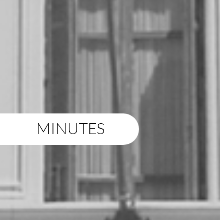
MINUTES