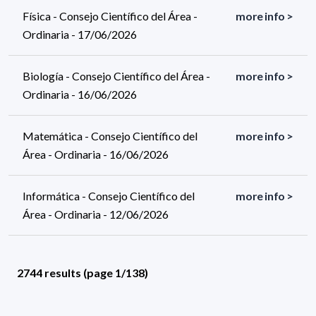
Física - Consejo Científico del Área -
more info >
Ordinaria - 17/06/2026
Biología - Consejo Científico del Área -
more info >
Ordinaria - 16/06/2026
Matemática - Consejo Científico del
more info >
Área - Ordinaria - 16/06/2026
Informática - Consejo Científico del
more info >
Área - Ordinaria - 12/06/2026
2744 results (page 1/138)
<
«
1
2
3
4
5
»
>