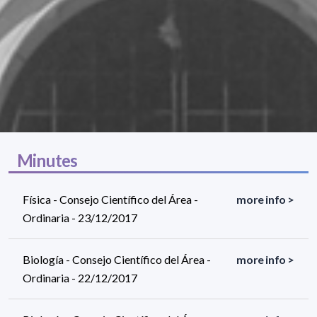
Minutes
Física - Consejo Científico del Área -
more info >
Ordinaria - 23/12/2017
Biología - Consejo Científico del Área -
more info >
Ordinaria - 22/12/2017