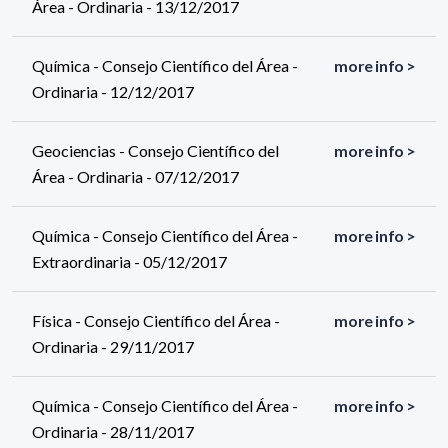
Área - Ordinaria - 13/12/2017
Química - Consejo Científico del Área -
more info >
Ordinaria - 12/12/2017
Geociencias - Consejo Científico del
more info >
Área - Ordinaria - 07/12/2017
Química - Consejo Científico del Área -
more info >
Extraordinaria - 05/12/2017
Física - Consejo Científico del Área -
more info >
Ordinaria - 29/11/2017
Química - Consejo Científico del Área -
more info >
Ordinaria - 28/11/2017