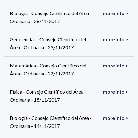
Biología - Consejo Científico del Área -
more info >
Ordinaria - 28/11/2017
Geociencias - Consejo Científico del
more info >
Área - Ordinaria - 23/11/2017
Matemática - Consejo Científico del
more info >
Área - Ordinaria - 22/11/2017
Física - Consejo Científico del Área -
more info >
Ordinaria - 15/11/2017
Biología - Consejo Científico del Área -
more info >
Ordinaria - 14/11/2017