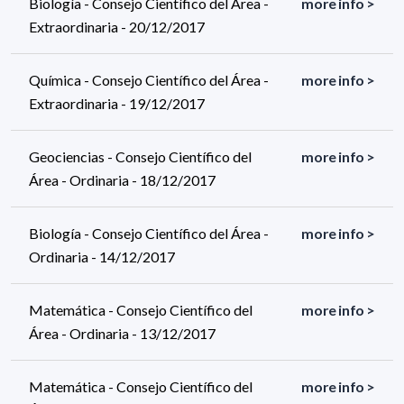
Biología - Consejo Científico del Área -
more info >
Extraordinaria - 20/12/2017
Química - Consejo Científico del Área -
more info >
Extraordinaria - 19/12/2017
Geociencias - Consejo Científico del
more info >
Área - Ordinaria - 18/12/2017
Biología - Consejo Científico del Área -
more info >
Ordinaria - 14/12/2017
Matemática - Consejo Científico del
more info >
Área - Ordinaria - 13/12/2017
Matemática - Consejo Científico del
more info >