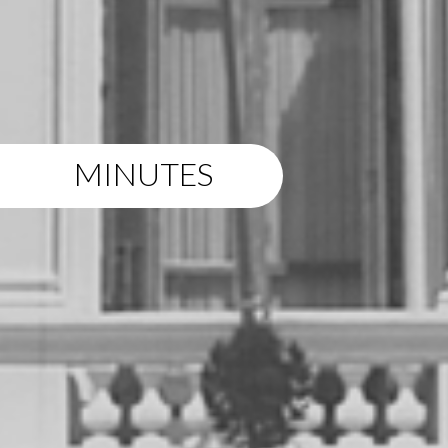
MINUTES