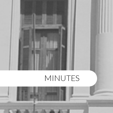
MINUTES