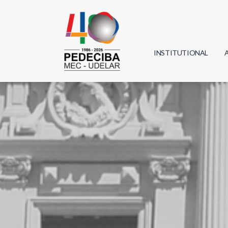
INSTITUTIONAL