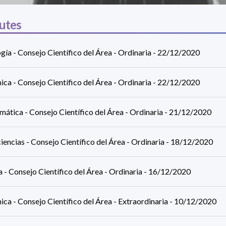
utes
gía - Consejo Científico del Área - Ordinaria - 22/12/2020
ca - Consejo Científico del Área - Ordinaria - 22/12/2020
mática - Consejo Científico del Área - Ordinaria - 21/12/2020
encias - Consejo Científico del Área - Ordinaria - 18/12/2020
a - Consejo Científico del Área - Ordinaria - 16/12/2020
ca - Consejo Científico del Área - Extraordinaria - 10/12/2020