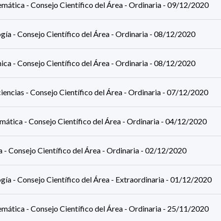
mática - Consejo Científico del Área - Ordinaria - 09/12/2020
gía - Consejo Científico del Área - Ordinaria - 08/12/2020
ca - Consejo Científico del Área - Ordinaria - 08/12/2020
encias - Consejo Científico del Área - Ordinaria - 07/12/2020
mática - Consejo Científico del Área - Ordinaria - 04/12/2020
a - Consejo Científico del Área - Ordinaria - 02/12/2020
gía - Consejo Científico del Área - Extraordinaria - 01/12/2020
mática - Consejo Científico del Área - Ordinaria - 25/11/2020