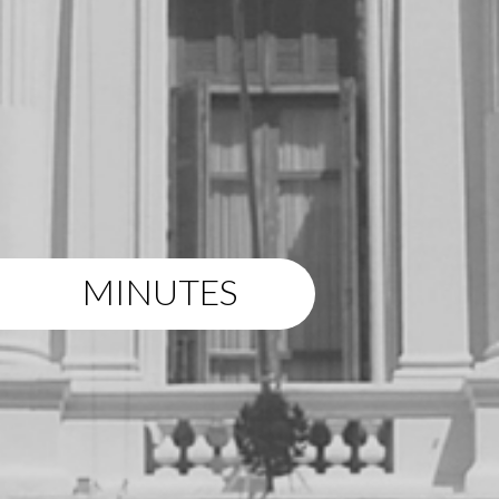
MINUTES