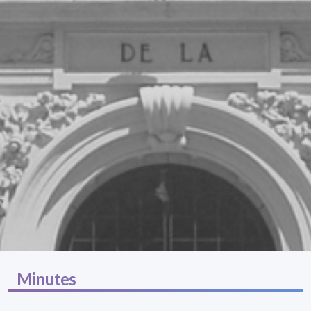
Minutes