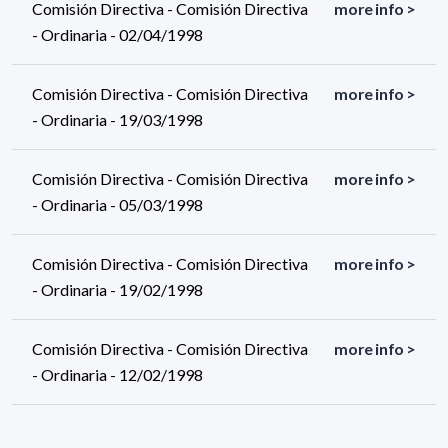
Comisión Directiva - Comisión Directiva
more info >
- Ordinaria - 02/04/1998
Comisión Directiva - Comisión Directiva
more info >
- Ordinaria - 19/03/1998
Comisión Directiva - Comisión Directiva
more info >
- Ordinaria - 05/03/1998
Comisión Directiva - Comisión Directiva
more info >
- Ordinaria - 19/02/1998
Comisión Directiva - Comisión Directiva
more info >
- Ordinaria - 12/02/1998