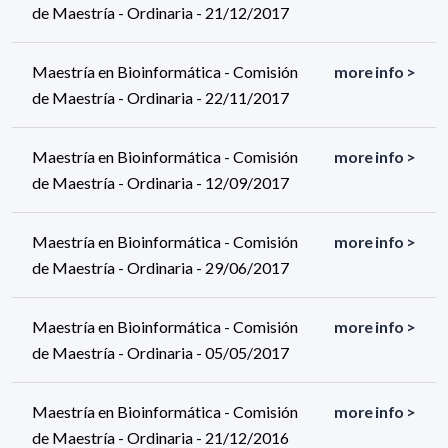
de Maestría - Ordinaria - 21/12/2017
Maestría en Bioinformática - Comisión
more info >
de Maestría - Ordinaria - 22/11/2017
Maestría en Bioinformática - Comisión
more info >
de Maestría - Ordinaria - 12/09/2017
Maestría en Bioinformática - Comisión
more info >
de Maestría - Ordinaria - 29/06/2017
Maestría en Bioinformática - Comisión
more info >
de Maestría - Ordinaria - 05/05/2017
Maestría en Bioinformática - Comisión
more info >
de Maestría - Ordinaria - 21/12/2016