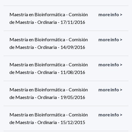
Maestría en Bioinformática - Comisión
more info >
de Maestría - Ordinaria - 17/11/2016
Maestría en Bioinformática - Comisión
more info >
de Maestría - Ordinaria - 14/09/2016
Maestría en Bioinformática - Comisión
more info >
de Maestría - Ordinaria - 11/08/2016
Maestría en Bioinformática - Comisión
more info >
de Maestría - Ordinaria - 19/05/2016
Maestría en Bioinformática - Comisión
more info >
de Maestría - Ordinaria - 15/12/2015