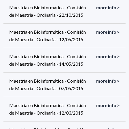
Maestría en Bioinformática - Comisión
more info >
de Maestría - Ordinaria - 22/10/2015
Maestría en Bioinformática - Comisión
more info >
de Maestría - Ordinaria - 12/06/2015
Maestría en Bioinformática - Comisión
more info >
de Maestría - Ordinaria - 14/05/2015
Maestría en Bioinformática - Comisión
more info >
de Maestría - Ordinaria - 07/05/2015
Maestría en Bioinformática - Comisión
more info >
de Maestría - Ordinaria - 12/03/2015