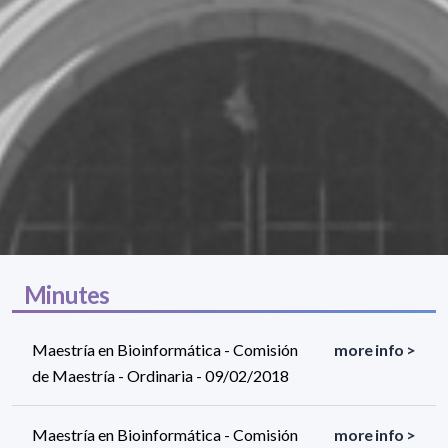
Minutes
Maestría en Bioinformática - Comisión
more info >
de Maestría - Ordinaria - 09/02/2018
Maestría en Bioinformática - Comisión
more info >