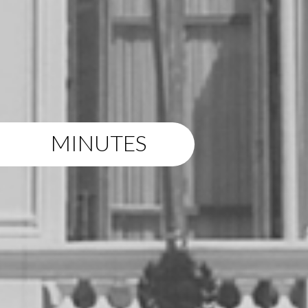
MINUTES