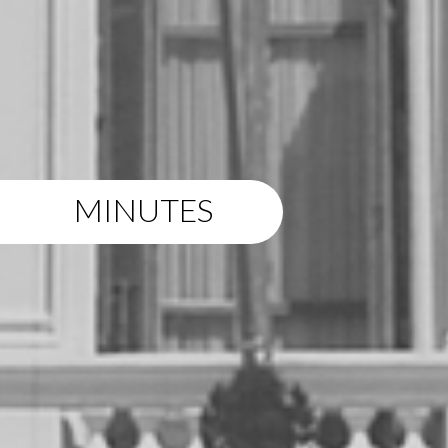
MINUTES