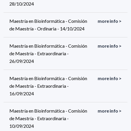
28/10/2024
Maestría en Bioinformática - Comisión
more info >
de Maestría - Ordinaria - 14/10/2024
Maestría en Bioinformática - Comisión
more info >
de Maestría - Extraordinaria -
26/09/2024
Maestría en Bioinformática - Comisión
more info >
de Maestría - Extraordinaria -
16/09/2024
Maestría en Bioinformática - Comisión
more info >
de Maestría - Extraordinaria -
10/09/2024