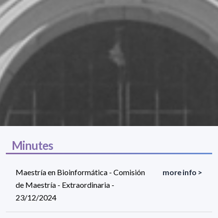
Minutes
Maestría en Bioinformática - Comisión
more info >
de Maestría - Extraordinaria -
23/12/2024