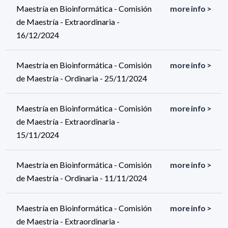
Maestría en Bioinformática - Comisión
more info >
de Maestría - Extraordinaria -
16/12/2024
Maestría en Bioinformática - Comisión
more info >
de Maestría - Ordinaria - 25/11/2024
Maestría en Bioinformática - Comisión
more info >
de Maestría - Extraordinaria -
15/11/2024
Maestría en Bioinformática - Comisión
more info >
de Maestría - Ordinaria - 11/11/2024
Maestría en Bioinformática - Comisión
more info >
de Maestría - Extraordinaria -