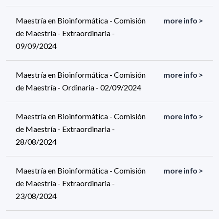
Maestría en Bioinformática - Comisión
more info >
de Maestría - Extraordinaria -
09/09/2024
Maestría en Bioinformática - Comisión
more info >
de Maestría - Ordinaria - 02/09/2024
Maestría en Bioinformática - Comisión
more info >
de Maestría - Extraordinaria -
28/08/2024
Maestría en Bioinformática - Comisión
more info >
de Maestría - Extraordinaria -
23/08/2024