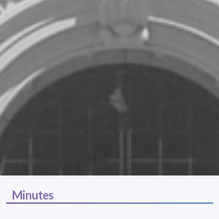
Minutes