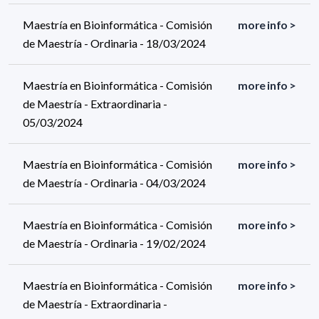
Maestría en Bioinformática - Comisión
more info >
de Maestría - Ordinaria - 18/03/2024
Maestría en Bioinformática - Comisión
more info >
de Maestría - Extraordinaria -
05/03/2024
Maestría en Bioinformática - Comisión
more info >
de Maestría - Ordinaria - 04/03/2024
Maestría en Bioinformática - Comisión
more info >
de Maestría - Ordinaria - 19/02/2024
Maestría en Bioinformática - Comisión
more info >
de Maestría - Extraordinaria -