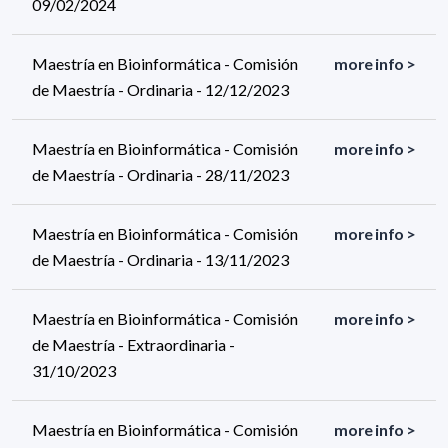
09/02/2024
Maestría en Bioinformática - Comisión
more info >
de Maestría - Ordinaria - 12/12/2023
Maestría en Bioinformática - Comisión
more info >
de Maestría - Ordinaria - 28/11/2023
Maestría en Bioinformática - Comisión
more info >
de Maestría - Ordinaria - 13/11/2023
Maestría en Bioinformática - Comisión
more info >
de Maestría - Extraordinaria -
31/10/2023
Maestría en Bioinformática - Comisión
more info >