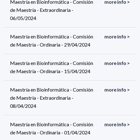
Maestría en Bioinformática - Comisión
more info >
de Maestría - Extraordinaria -
06/05/2024
Maestría en Bioinformática - Comisión
more info >
de Maestría - Ordinaria - 29/04/2024
Maestría en Bioinformática - Comisión
more info >
de Maestría - Ordinaria - 15/04/2024
Maestría en Bioinformática - Comisión
more info >
de Maestría - Extraordinaria -
08/04/2024
Maestría en Bioinformática - Comisión
more info >
de Maestría - Ordinaria - 01/04/2024