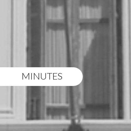
MINUTES