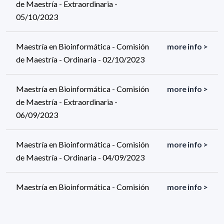
de Maestría - Extraordinaria -
05/10/2023
Maestría en Bioinformática - Comisión
more info >
de Maestría - Ordinaria - 02/10/2023
Maestría en Bioinformática - Comisión
more info >
de Maestría - Extraordinaria -
06/09/2023
Maestría en Bioinformática - Comisión
more info >
de Maestría - Ordinaria - 04/09/2023
Maestría en Bioinformática - Comisión
more info >
de Maestría - Extraordinaria -
22/08/2023