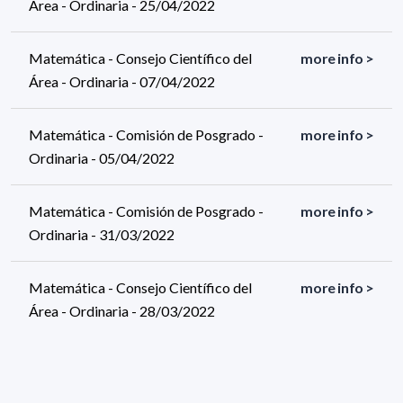
Área - Ordinaria - 25/04/2022
Matemática - Consejo Científico del
more info >
Área - Ordinaria - 07/04/2022
Matemática - Comisión de Posgrado -
more info >
Ordinaria - 05/04/2022
Matemática - Comisión de Posgrado -
more info >
Ordinaria - 31/03/2022
Matemática - Consejo Científico del
more info >
Área - Ordinaria - 28/03/2022
Matemática - Consejo Científico del
more info >
Área - Ordinaria - 15/03/2022