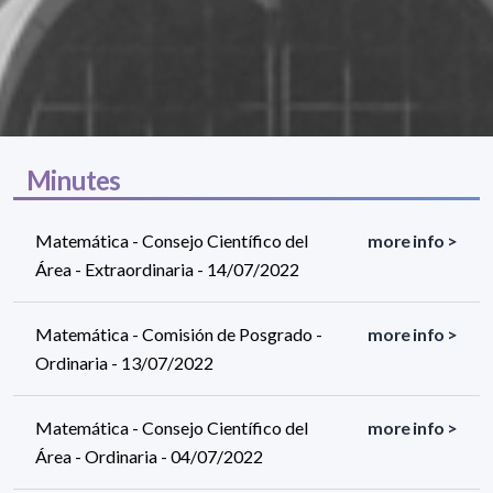
Minutes
Matemática - Consejo Científico del
more info >
Área - Extraordinaria - 14/07/2022
Matemática - Comisión de Posgrado -
more info >
Ordinaria - 13/07/2022
Matemática - Consejo Científico del
more info >
Área - Ordinaria - 04/07/2022