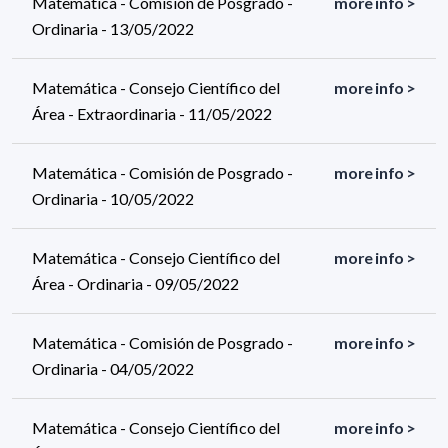
Matemática - Comisión de Posgrado -
more info >
Ordinaria - 13/05/2022
Matemática - Consejo Científico del
more info >
Área - Extraordinaria - 11/05/2022
Matemática - Comisión de Posgrado -
more info >
Ordinaria - 10/05/2022
Matemática - Consejo Científico del
more info >
Área - Ordinaria - 09/05/2022
Matemática - Comisión de Posgrado -
more info >
Ordinaria - 04/05/2022
Matemática - Consejo Científico del
more info >