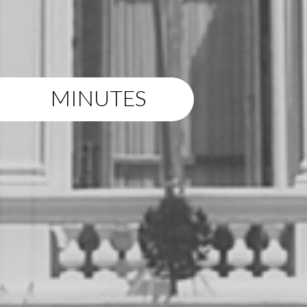
MINUTES