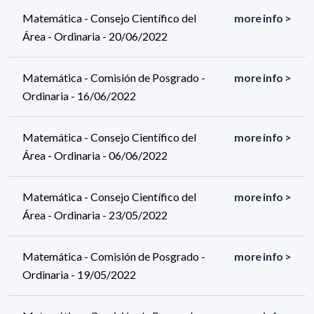
Matemática - Consejo Científico del
more info >
Área - Ordinaria - 20/06/2022
Matemática - Comisión de Posgrado -
more info >
Ordinaria - 16/06/2022
Matemática - Consejo Científico del
more info >
Área - Ordinaria - 06/06/2022
Matemática - Consejo Científico del
more info >
Área - Ordinaria - 23/05/2022
Matemática - Comisión de Posgrado -
more info >
Ordinaria - 19/05/2022