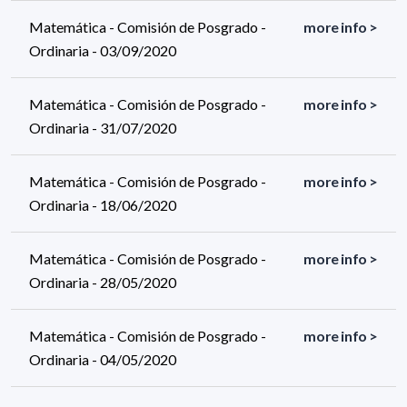
Matemática - Comisión de Posgrado -
more info >
Ordinaria - 03/09/2020
Matemática - Comisión de Posgrado -
more info >
Ordinaria - 31/07/2020
Matemática - Comisión de Posgrado -
more info >
Ordinaria - 18/06/2020
Matemática - Comisión de Posgrado -
more info >
Ordinaria - 28/05/2020
Matemática - Comisión de Posgrado -
more info >
Ordinaria - 04/05/2020