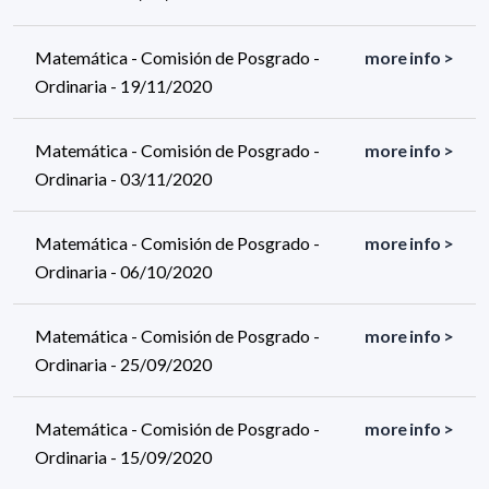
Matemática - Comisión de Posgrado -
more info >
Ordinaria - 19/11/2020
Matemática - Comisión de Posgrado -
more info >
Ordinaria - 03/11/2020
Matemática - Comisión de Posgrado -
more info >
Ordinaria - 06/10/2020
Matemática - Comisión de Posgrado -
more info >
Ordinaria - 25/09/2020
Matemática - Comisión de Posgrado -
more info >
Ordinaria - 15/09/2020