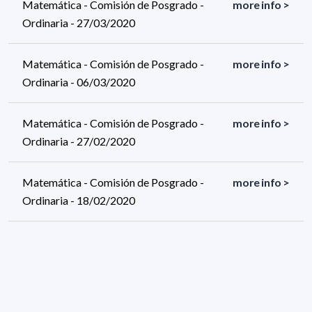
Matemática - Comisión de Posgrado -
more info >
Ordinaria - 27/03/2020
Matemática - Comisión de Posgrado -
more info >
Ordinaria - 06/03/2020
Matemática - Comisión de Posgrado -
more info >
Ordinaria - 27/02/2020
Matemática - Comisión de Posgrado -
more info >
Ordinaria - 18/02/2020
15 results (page 1/1)