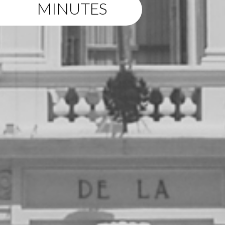
MINUTES