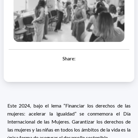
Share:
Este 2024, bajo el lema “Financiar los derechos de las
mujeres: acelerar la igualdad” se conmemora el Día
Internacional de las Mujeres. Garantizar los derechos de
las mujeres y las niñas en todos los ámbitos de la vida es la
única forma de asegurar el desarrollo sostenible.