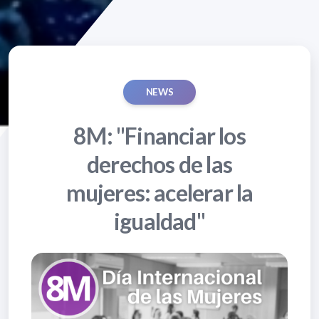
NEWS
8M: "Financiar los
derechos de las
mujeres: acelerar la
igualdad"