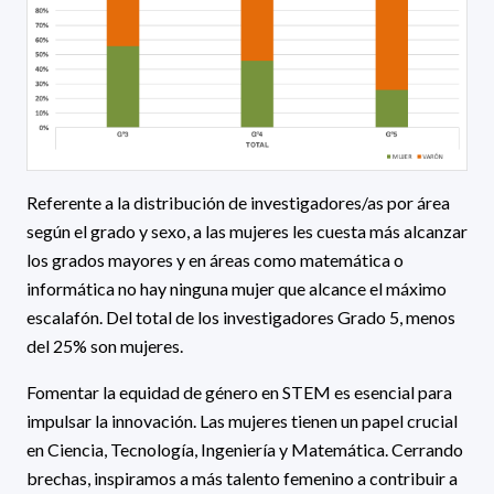
Referente a la distribución de investigadores/as por área
según el grado y sexo, a las mujeres les cuesta más alcanzar
los grados mayores y en áreas como matemática o
informática no hay ninguna mujer que alcance el máximo
escalafón. Del total de los investigadores Grado 5, menos
del 25% son mujeres.
Fomentar la equidad de género en STEM es esencial para
impulsar la innovación. Las mujeres tienen un papel crucial
en Ciencia, Tecnología, Ingeniería y Matemática. Cerrando
brechas, inspiramos a más talento femenino a contribuir a