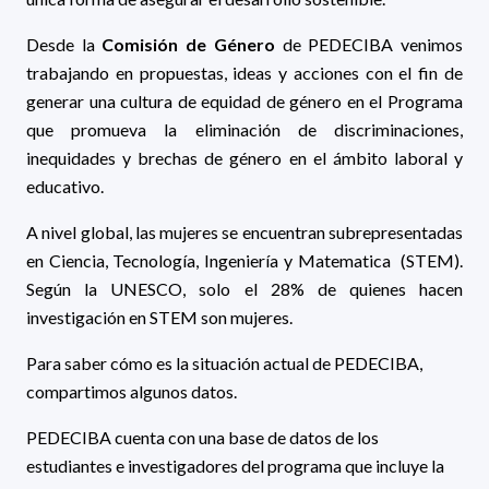
Desde la
Comisión de Género
de PEDECIBA venimos
trabajando en propuestas, ideas y acciones con el fin de
generar una cultura de equidad de género en el Programa
que promueva la eliminación de discriminaciones,
inequidades y brechas de género en el ámbito laboral y
educativo.
A nivel global, las mujeres se encuentran subrepresentadas
en Ciencia, Tecnología, Ingeniería y Matematica (STEM).
Según la UNESCO, solo el 28% de quienes hacen
investigación en STEM son mujeres.
Para saber cómo es la situación actual de PEDECIBA,
compartimos algunos datos.
PEDECIBA cuenta con una base de datos de los
estudiantes e investigadores del programa que incluye la