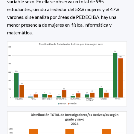
variable sexo. En ella se observa un total de 995
estudiantes, siendo alrededor del 53% mujeres y el 47%
varones. si se analiza por áreas de PEDECIBA, hay una
menor presencia de mujeres en física, informática y
matemática.