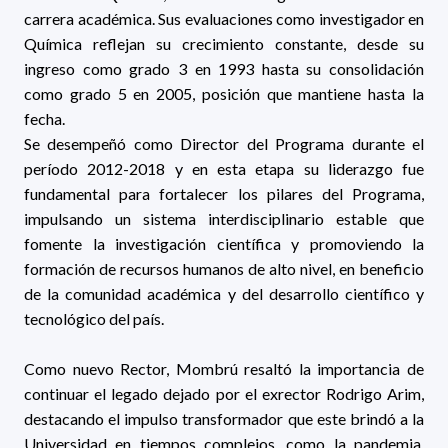
carrera académica. Sus evaluaciones como investigador en
Química reflejan su crecimiento constante, desde su
ingreso como grado 3 en 1993 hasta su consolidación
como grado 5 en 2005, posición que mantiene hasta la
fecha.
Se desempeñó como Director del Programa durante el
período 2012-2018 y en esta etapa su liderazgo fue
fundamental para fortalecer los pilares del Programa,
impulsando un sistema interdisciplinario estable que
fomente la investigación científica y promoviendo la
formación de recursos humanos de alto nivel, en beneficio
de la comunidad académica y del desarrollo científico y
tecnológico del país.
Como nuevo Rector, Mombrú resaltó la importancia de
continuar el legado dejado por el exrector Rodrigo Arim,
destacando el impulso transformador que este brindó a la
Universidad en tiempos complejos, como la pandemia.