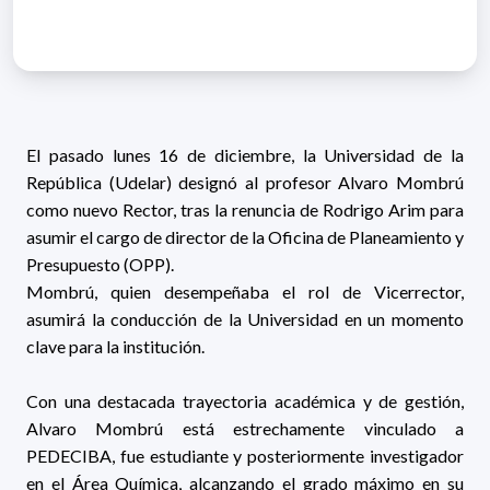
El pasado lunes 16 de diciembre, la Universidad de la
República (Udelar) designó al profesor Alvaro Mombrú
como nuevo Rector, tras la renuncia de Rodrigo Arim para
asumir el cargo de director de la Oficina de Planeamiento y
Presupuesto (OPP).
Mombrú, quien desempeñaba el rol de Vicerrector,
asumirá la conducción de la Universidad en un momento
clave para la institución.
Con una destacada trayectoria académica y de gestión,
Alvaro Mombrú está estrechamente vinculado a
PEDECIBA, fue estudiante y posteriormente investigador
en el Área Química, alcanzando el grado máximo en su