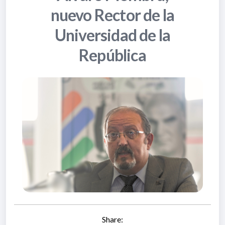
nuevo Rector de la
Universidad de la
República
Share: