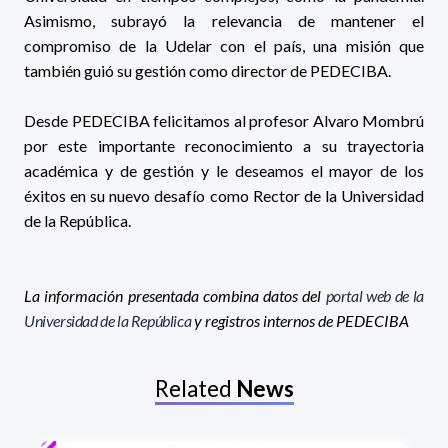
Asimismo, subrayó la relevancia de mantener el
compromiso de la Udelar con el país, una misión que
también guió su gestión como director de PEDECIBA.
Desde PEDECIBA felicitamos al profesor Alvaro Mombrú
por este importante reconocimiento a su trayectoria
académica y de gestión y le deseamos el mayor de los
éxitos en su nuevo desafío como Rector de la Universidad
de la República.
La información presentada combina datos del
portal web de la
Universidad de la República
y registros internos de PEDECIBA
Related
News