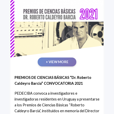
+ VIEW MORE
PREMIOS DE CIENCIAS BÁSICAS “Dr. Roberto
Caldeyro Barcia” CONVOCATORIA 2021
PEDECIBA convoca a investigadores e
investigadoras residentes en Uruguay a presentarse
a los Premios de Ciencias Básicas “Roberto
Caldeyro Barcia”, instituidos en memoria del Director