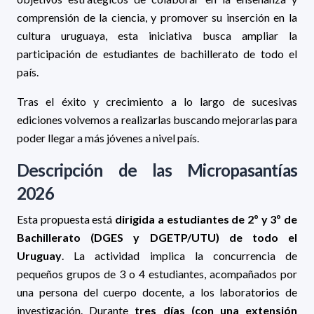
comprensión de la ciencia, y promover su inserción en la
cultura uruguaya, esta iniciativa busca ampliar la
participación de estudiantes de bachillerato de todo el
país.
Tras el éxito y crecimiento a lo largo de sucesivas
ediciones volvemos a realizarlas buscando mejorarlas para
poder llegar a más jóvenes a nivel país.
Descripción de las Micropasantías
2026
Esta propuesta está
dirigida a estudiantes de 2º y 3º de
Bachillerato (DGES y DGETP/UTU) de todo el
Uruguay
. La actividad implica la concurrencia de
pequeños grupos de 3 o 4 estudiantes, acompañados por
una persona del cuerpo docente, a los laboratorios de
investigación. Durante
tres días (con una extensión