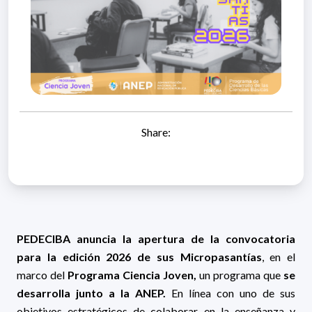
Share:
PEDECIBA anuncia la apertura de la convocatoria
para la edición 2026 de sus Micropasantías
, en el
marco del
Programa Ciencia Joven,
un programa que
se
desarrolla junto a la ANEP.
En línea con uno de sus
objetivos estratégicos de colaborar en la enseñanza y