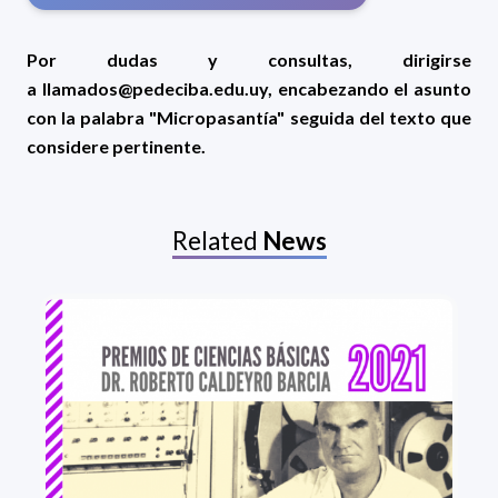
Por dudas y consultas, dirigirse
a
llamados@pedeciba.edu.uy
, encabezando el asunto
con la palabra "Micropasantía" seguida del texto que
considere pertinente.
Related
News