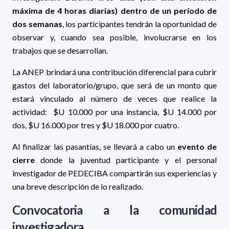
máxima de 4 horas diarias) dentro de un período de
dos semanas
, los participantes tendrán la oportunidad de
observar y, cuando sea posible, involucrarse en los
trabajos que se desarrollan.
La ANEP brindará una contribución diferencial para cubrir
gastos del laboratorio/grupo, que será de un monto que
estará vinculado al número de veces que realice la
actividad:
$U 10.000 por una instancia, $U 14.000 por
dos, $U 16.000 por tres y $U 18.000 por cuatro.
Al finalizar las pasantías, se llevará a cabo un
evento de
cierre
donde la juventud participante y el personal
investigador de PEDECIBA compartirán sus experiencias y
una breve descripción de lo realizado.
Convocatoria a la comunidad
investigadora