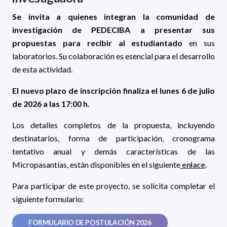
Se invita a quienes integran la comunidad de
investigación de PEDECIBA a presentar sus
propuestas para recibir al estudiantado
en sus
laboratorios. Su colaboración es esencial para el desarrollo
de esta actividad.
El nuevo plazo de inscripción finaliza el lunes 6 de julio
de 2026 a las 17:00 h.
Los detalles completos de la propuesta, incluyendo
destinatarios, forma de participación, cronograma
tentativo anual y demás características de las
Micropasantías, están disponibles en el siguiente
enlace
.
Para participar de este proyecto, se solicita completar el
siguiente formulario:
FORMULARIO DE POSTULACIÓN 2026