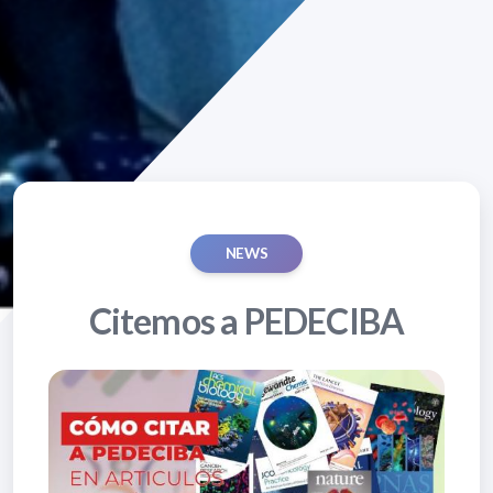
NEWS
Citemos a PEDECIBA