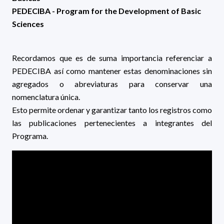
PEDEClBA - Program for the Development of Basic
Sciences
Recordamos que es de suma importancia referenciar a
PEDECIBA así como mantener estas denominaciones sin
agregados o abreviaturas para conservar una
nomenclatura única.
Esto permite ordenar y garantizar tanto los registros como
las publicaciones pertenecientes a integrantes del
Programa.