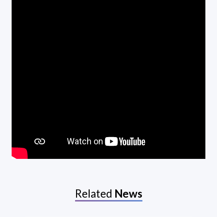
Related
News