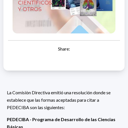
Share:
La Comisiòn Directiva emitió una resolución donde se
establece que las formas aceptadas para citar a
PEDECIBA son las siguientes:
PEDECIBA - Programa de Desarrollo de las Ciencias
Básicas