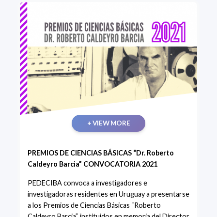
+ VIEW MORE
PREMIOS DE CIENCIAS BÁSICAS “Dr. Roberto
Caldeyro Barcia” CONVOCATORIA 2021
PEDECIBA convoca a investigadores e
investigadoras residentes en Uruguay a presentarse
a los Premios de Ciencias Básicas “Roberto
Caldeyro Barcia”, instituidos en memoria del Director