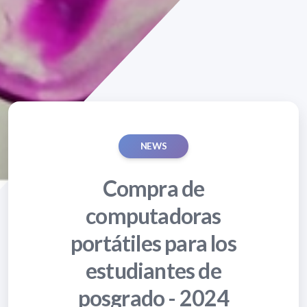
NEWS
Compra de
computadoras
portátiles para los
estudiantes de
posgrado - 2024