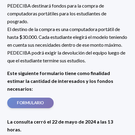
PEDECIBA destinará fondos para la compra de
computadoras portátiles para los estudiantes de
posgrado.
El destino de la compra es una computadora portátil de
hasta $30.000. Cada estudiante elegirá el modelo teniendo
en cuenta sus necesidades dentro de ese monto máximo.
PEDECIBA podrá exigir la devolución del equipo luego de
que el estudiante termine sus estudios.
Este siguiente formulario tiene como finalidad
estimar la cantidad de interesados y los fondos
necesarios:
FORMULARIO
La consulta cerró el
22
de mayo de 2024 a las 13
horas.