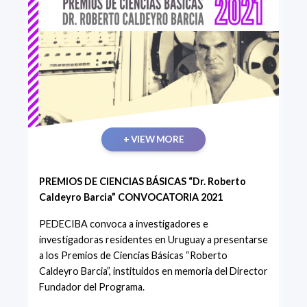
+ VIEW MORE
PREMIOS DE CIENCIAS BÁSICAS “Dr. Roberto
Caldeyro Barcia” CONVOCATORIA 2021
PEDECIBA convoca a investigadores e
investigadoras residentes en Uruguay a presentarse
a los Premios de Ciencias Básicas “Roberto
Caldeyro Barcia”, instituidos en memoria del Director
Fundador del Programa.