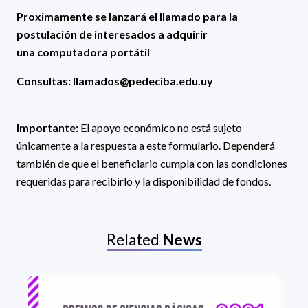
Proximamente se lanzará el llamado para la
postulación de interesados a adquirir
una computadora portátil
Consultas: llamados@pedeciba.edu.uy
Importante:
El apoyo económico no está sujeto
únicamente a la respuesta a este formulario. Dependerá
también de que el beneficiario cumpla con las condiciones
requeridas para recibirlo y la disponibilidad de fondos.
Related
News