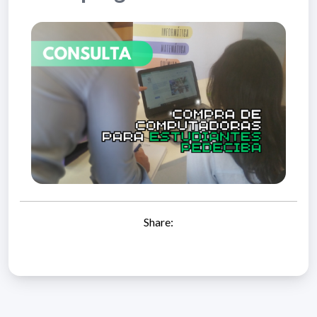
Share: