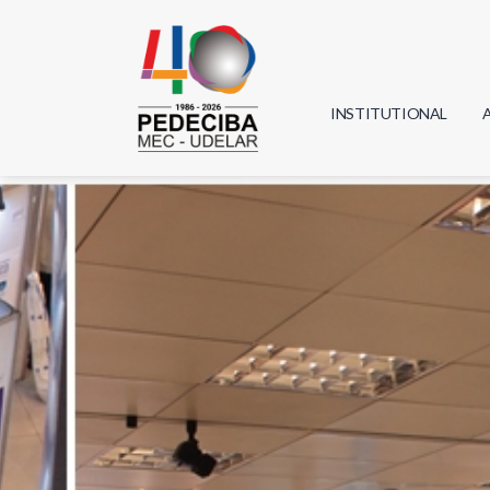
INSTITUTIONAL