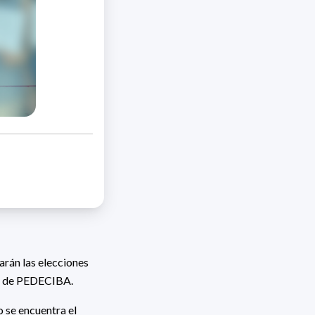
arán las elecciones
va de PEDECIBA.
 se encuentra el