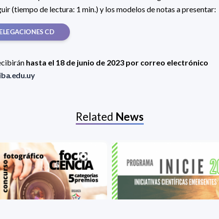
ir (tiempo de lectura: 1 min.) y los modelos de notas a presentar:
ELEGACIONES CD
ecibirán
hasta el 18 de junio de 2023 por correo electrónico
ba.edu.uy
Related
News