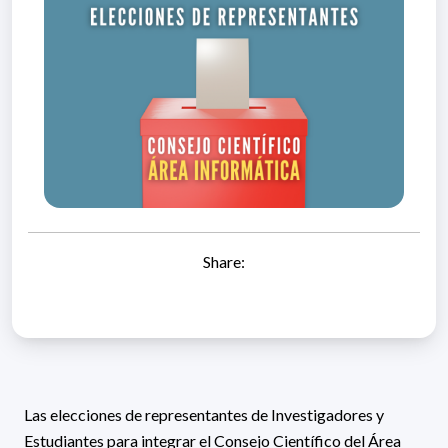
Share:
Las elecciones de representantes de Investigadores y
Estudiantes para integrar el Consejo Científico del Área