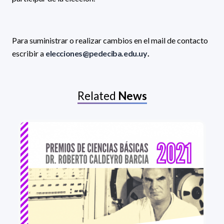
Para suministrar o realizar cambios en el mail de contacto
escribir a
elecciones@pedeciba.edu.uy
.
Related
News