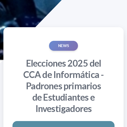
NEWS
Elecciones 2025 del
CCA de Informática -
Padrones primarios
de Estudiantes e
Investigadores