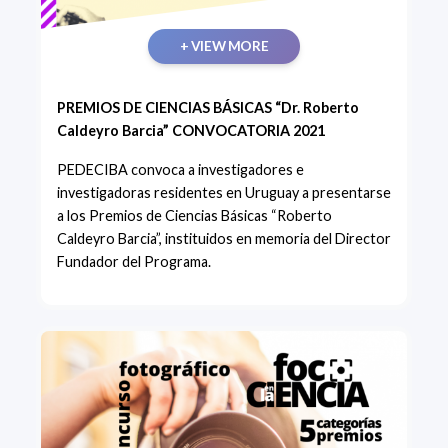
+ VIEW MORE
PREMIOS DE CIENCIAS BÁSICAS “Dr. Roberto
Caldeyro Barcia” CONVOCATORIA 2021
PEDECIBA convoca a investigadores e
investigadoras residentes en Uruguay a presentarse
a los Premios de Ciencias Básicas “Roberto
Caldeyro Barcia”, instituidos en memoria del Director
Fundador del Programa.