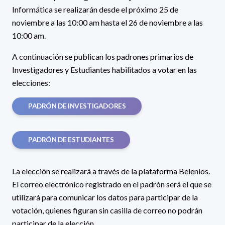
Informática se realizarán desde el próximo 25 de
noviembre a las 10:00 am hasta el 26 de noviembre a las
10:00 am.
A continuación se publican los padrones primarios de
Investigadores y Estudiantes habilitados a votar en las
elecciones:
PADRÓN DE INVESTIGADORES
PADRÓN DE ESTUDIANTES
La elección se realizará a través de la plataforma Belenios.
El correo electrónico registrado en el padrón será el que se
utilizará para comunicar los datos para participar de la
votación, quienes figuran sin casilla de correo no podrán
participar de la elección.