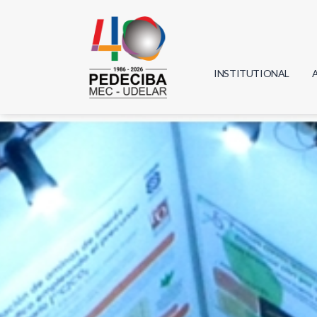
INSTITUTIONAL