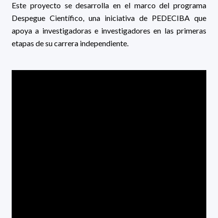
Este proyecto se desarrolla en el marco del programa
Despegue Científico, una iniciativa de PEDECIBA que
apoya a investigadoras e investigadores en las primeras
etapas de su carrera independiente.