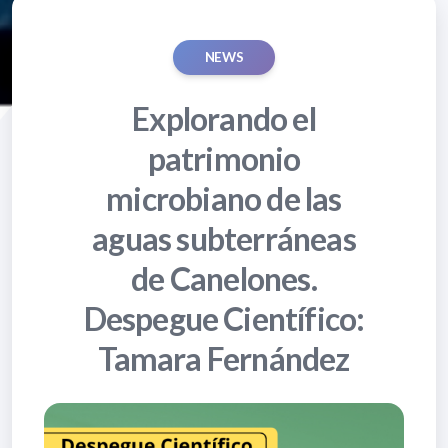
NEWS
Explorando el
patrimonio
microbiano de las
aguas subterráneas
de Canelones.
Despegue Científico:
Tamara Fernández