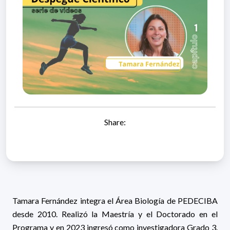
Share:
Tamara Fernández integra el Área Biología de PEDECIBA
desde 2010. Realizó la Maestría y el Doctorado en el
Programa y en 2023 ingresó como investigadora Grado 3.