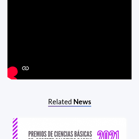
Related
News