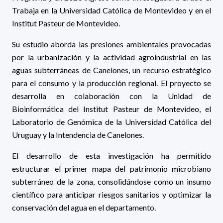
Trabaja en la Universidad Católica de Montevideo y en el
Institut Pasteur de Montevideo.
Su estudio aborda las presiones ambientales provocadas
por la urbanización y la actividad agroindustrial en las
aguas subterráneas de Canelones, un recurso estratégico
para el consumo y la producción regional. El proyecto se
desarrolla en colaboración con la Unidad de
Bioinformática del Institut Pasteur de Montevideo, el
Laboratorio de Genómica de la Universidad Católica del
Uruguay y la Intendencia de Canelones.
El desarrollo de esta investigación ha permitido
estructurar el primer mapa del patrimonio microbiano
subterráneo de la zona, consolidándose como un insumo
científico para anticipar riesgos sanitarios y optimizar la
conservación del agua en el departamento.