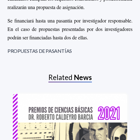
realizarán una propuesta de asignación.
Se financiará hasta una pasantía por investigador responsable.
En el caso de propuestas presentadas por dos investigadores
podrán ser financiadas hasta dos de ellas.
PROPUESTAS DE PASANTÍAS
Related
News