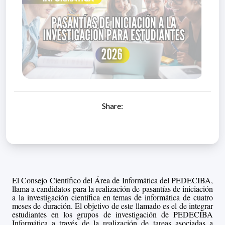
Share:
El Consejo Científico del Área de Informática del PEDECIBA,
llama a candidatos para la realización de pasantías de iniciación
a la investigación científica en temas de informática de cuatro
meses de duración. El objetivo de este llamado es el de integrar
estudiantes en los grupos de investigación de PEDECIBA
Informática a través de la realización de tareas asociadas a