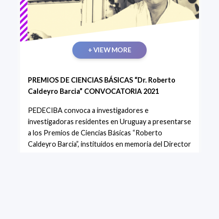
+ VIEW MORE
PREMIOS DE CIENCIAS BÁSICAS “Dr. Roberto
Caldeyro Barcia” CONVOCATORIA 2021
PEDECIBA convoca a investigadores e
investigadoras residentes en Uruguay a presentarse
a los Premios de Ciencias Básicas “Roberto
Caldeyro Barcia”, instituidos en memoria del Director
Fundador del Programa.