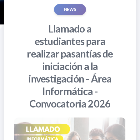
NEWS
Llamado a
estudiantes para
realizar pasantías de
iniciación a la
investigación - Área
Informática -
Convocatoria 2026