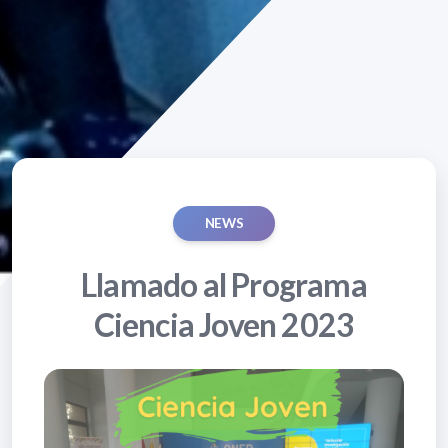
NEWS
Llamado al Programa
Ciencia Joven 2023