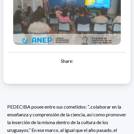
Share:
PEDECIBA posee entre sus cometidos: “..colaborar en la
enseñanza y comprensión de la ciencia, así como promover
la inserción de la misma dentro de la cultura de los
uruguayos.” En ese marco, al igual que el año pasado, el