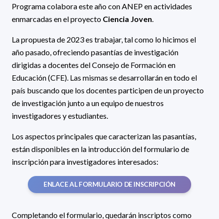
Programa colabora este año con ANEP en actividades
enmarcadas en el proyecto
Ciencia Joven
.
La propuesta de 2023 es trabajar, tal como lo hicimos el
año pasado, ofreciendo pasantías de investigación
dirigidas a docentes del Consejo de Formación en
Educación (CFE). Las mismas se desarrollarán en todo el
país buscando que los docentes participen de un proyecto
de investigación junto a un equipo de nuestros
investigadores y estudiantes.
Los aspectos principales que caracterizan las pasantías,
están disponibles en la introducción del formulario de
inscripción para investigadores interesados:
ENLACE AL FORMULARIO DE INSCRIPCIÓN
Completando el formulario, quedarán inscriptos como