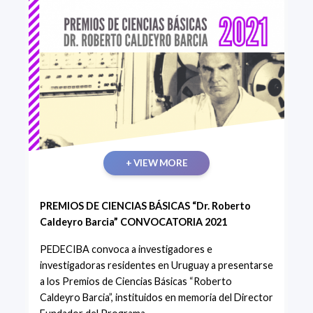
+ VIEW MORE
PREMIOS DE CIENCIAS BÁSICAS “Dr. Roberto
Caldeyro Barcia” CONVOCATORIA 2021
PEDECIBA convoca a investigadores e
investigadoras residentes en Uruguay a presentarse
a los Premios de Ciencias Básicas “Roberto
Caldeyro Barcia”, instituidos en memoria del Director