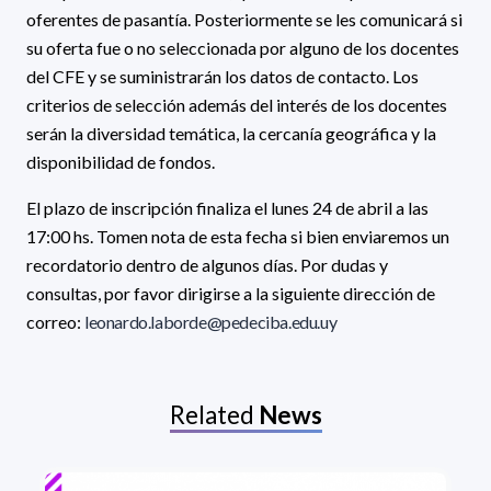
oferentes de pasantía. Posteriormente se les comunicará si
su oferta fue o no seleccionada por alguno de los docentes
del CFE y se suministrarán los datos de contacto. Los
criterios de selección además del interés de los docentes
serán la diversidad temática, la cercanía geográfica y la
disponibilidad de fondos.
El plazo de inscripción finaliza el lunes 24 de abril a las
17:00 hs. Tomen nota de esta fecha si bien enviaremos un
recordatorio dentro de algunos días. Por dudas y
consultas, por favor dirigirse a la siguiente dirección de
correo:
leonardo.laborde@pedeciba.edu.uy
Related
News