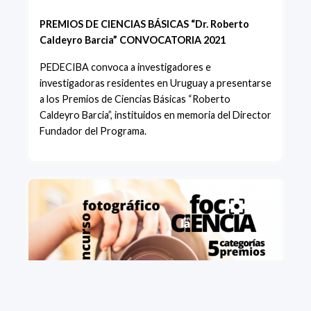
PREMIOS DE CIENCIAS BÁSICAS “Dr. Roberto
Caldeyro Barcia” CONVOCATORIA 2021
PEDECIBA convoca a investigadores e
investigadoras residentes en Uruguay a presentarse
a los Premios de Ciencias Básicas “Roberto
Caldeyro Barcia”, instituidos en memoria del Director
Fundador del Programa.