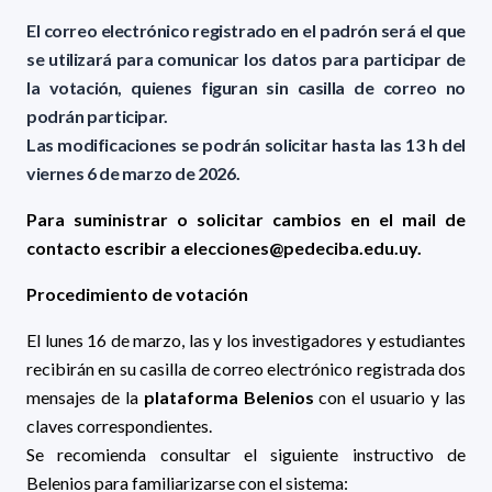
El correo electrónico registrado en el padrón será el que
se utilizará para comunicar los datos para participar de
la votación,
quienes figuran sin casilla de correo no
podrán participar.
Las modificaciones se podrán solicitar hasta las 13 h del
viernes 6 de marzo de 2026.
Para suministrar o solicitar cambios en el mail de
contacto escribir a elecciones@pedeciba.edu.uy.
Procedimiento de votación
El lunes 16 de marzo, las y los investigadores y estudiantes
recibirán en su casilla de correo electrónico registrada dos
mensajes de la
plataforma Belenios
con el usuario y las
claves correspondientes.
Se recomienda consultar el siguiente instructivo de
Belenios para familiarizarse con el sistema: