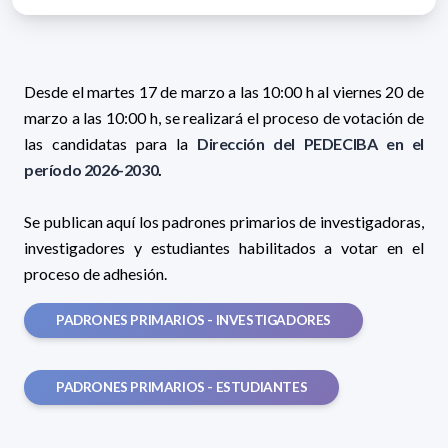
Desde el martes 17 de marzo a las 10:00 h al viernes 20 de
marzo a las 10:00 h, se realizará el proceso de votación de
las candidatas para la
Dirección del PEDECIBA en el
período 2026-2030
.
Se publican aquí los padrones primarios de investigadoras,
investigadores y estudiantes habilitados a votar en el
proceso de adhesión.
PADRONES PRIMARIOS - INVESTIGADORES
PADRONES PRIMARIOS - ESTUDIANTES