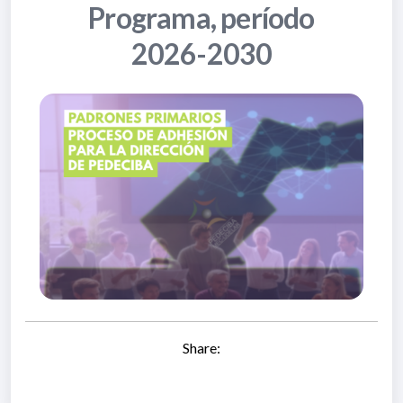
Programa, período
2026-2030
Share: