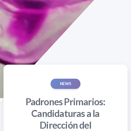
NEWS
Padrones Primarios:
Candidaturas a la
Dirección del