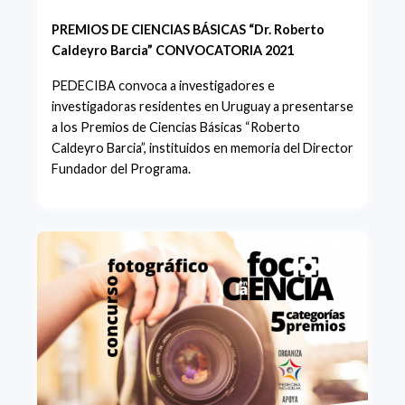
PREMIOS DE CIENCIAS BÁSICAS “Dr. Roberto
Caldeyro Barcia” CONVOCATORIA 2021
PEDECIBA convoca a investigadores e
investigadoras residentes en Uruguay a presentarse
a los Premios de Ciencias Básicas “Roberto
Caldeyro Barcia”, instituidos en memoria del Director
Fundador del Programa.