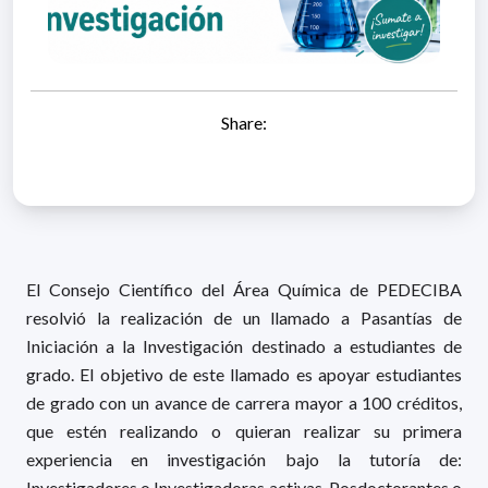
Share:
El Consejo Científico del Área Química de PEDECIBA
resolvió la realización de un llamado a Pasantías de
Iniciación a la Investigación destinado a estudiantes de
grado. El objetivo de este llamado es apoyar estudiantes
de grado con un avance de carrera mayor a 100 créditos,
que estén realizando o quieran realizar su primera
experiencia en investigación bajo la tutoría de:
Investigadores o Investigadoras activas, Posdoctorantes o