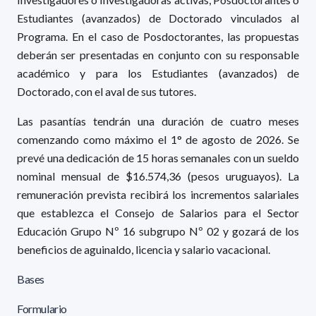
Estudiantes (avanzados) de Doctorado vinculados al
Programa. En el caso de Posdoctorantes, las propuestas
deberán ser presentadas en conjunto con su responsable
académico y para los Estudiantes (avanzados) de
Doctorado, con el aval de sus tutores.
Las pasantías tendrán una duración de cuatro meses
comenzando como máximo el 1° de agosto de 2026. Se
prevé una dedicación de 15 horas semanales con un sueldo
nominal mensual de $16.574,36 (pesos uruguayos). La
remuneración prevista recibirá los incrementos salariales
que establezca el Consejo de Salarios para el Sector
Educación Grupo Nº 16 subgrupo Nº 02 y gozará de los
beneficios de aguinaldo, licencia y salario vacacional.
Bases
Formulario