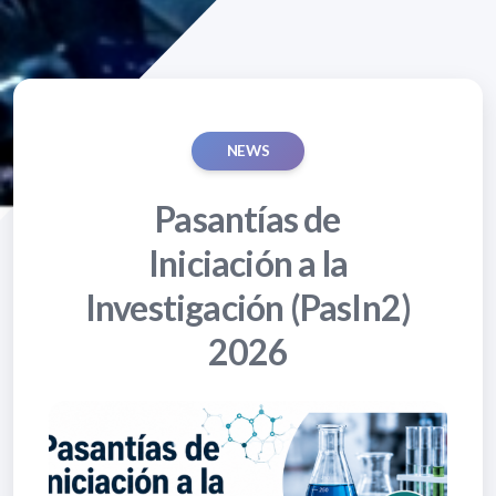
NEWS
Pasantías de
Iniciación a la
Investigación (PasIn2)
2026