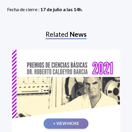
Fecha de cierre :
17 de julio a las 14h
.
Related
News
+ VIEW MORE