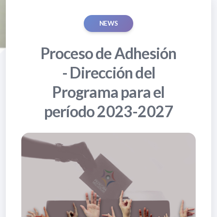
NEWS
Proceso de Adhesión
- Dirección del
Programa para el
período 2023-2027