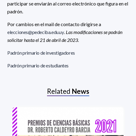
participar se enviarán al correo electrónico que figura en el
padrón.
Por cambios en el mail de contacto dirigirse a
elecciones@pedeciba.edu.uy
.
Las modificaciones se podrán
solicitar hasta el 21 de abril de 2023.
Padrón primario de investigadores
Padrón primario de estudiantes
Related
News