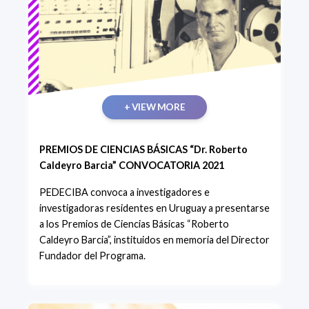
+ VIEW MORE
PREMIOS DE CIENCIAS BÁSICAS “Dr. Roberto
Caldeyro Barcia” CONVOCATORIA 2021
PEDECIBA convoca a investigadores e
investigadoras residentes en Uruguay a presentarse
a los Premios de Ciencias Básicas “Roberto
Caldeyro Barcia”, instituidos en memoria del Director
Fundador del Programa.