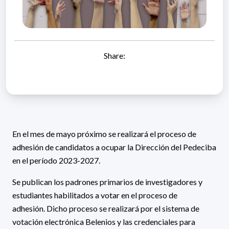
Share:
En el mes de mayo próximo se realizará el proceso de
adhesión de candidatos a ocupar la Dirección del Pedeciba
en el período 2023-2027.
Se publican los padrones primarios de investigadores y
estudiantes habilitados a votar en el proceso de
adhesión. Dicho proceso se realizará por el sistema de
votación electrónica Belenios y las credenciales para