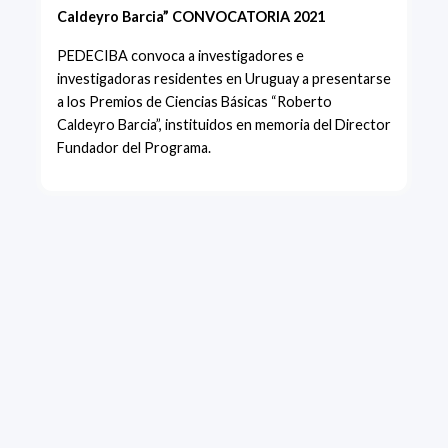
Caldeyro Barcia” CONVOCATORIA 2021
PEDECIBA convoca a investigadores e
investigadoras residentes en Uruguay a presentarse
a los Premios de Ciencias Básicas “Roberto
Caldeyro Barcia”, instituidos en memoria del Director
Fundador del Programa.