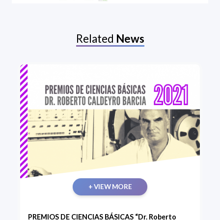
Related
News
+ VIEW MORE
PREMIOS DE CIENCIAS BÁSICAS “Dr. Roberto