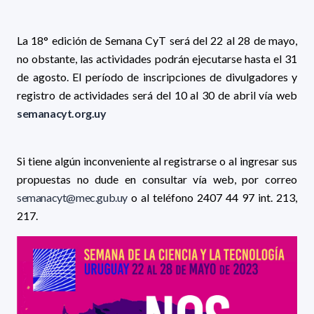
La 18° edición de Semana CyT será del 22 al 28 de mayo,
no obstante, las actividades podrán ejecutarse hasta el 31
de agosto. El período de inscripciones de divulgadores y
registro de actividades será del 10 al 30 de abril vía web
semanacyt.org.uy
Si tiene algún inconveniente al registrarse o al ingresar sus
propuestas no dude en consultar vía web, por correo
semanacyt@mec.gub.uy
o al teléfono 2407 44 97 int. 213,
217.