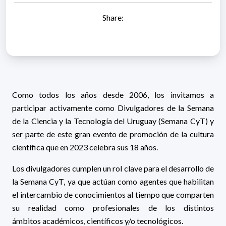
Share:
Como todos los años desde 2006, los invitamos a
participar activamente como Divulgadores de la Semana
de la Ciencia y la Tecnología del Uruguay (Semana CyT) y
ser parte de este gran evento de promoción de la cultura
científica que en 2023 celebra sus 18 años.
Los divulgadores cumplen un rol clave para el desarrollo de
la Semana CyT, ya que actúan como agentes que habilitan
el intercambio de conocimientos al tiempo que comparten
su realidad como profesionales de los distintos
ámbitos académicos, científicos y/o tecnológicos.