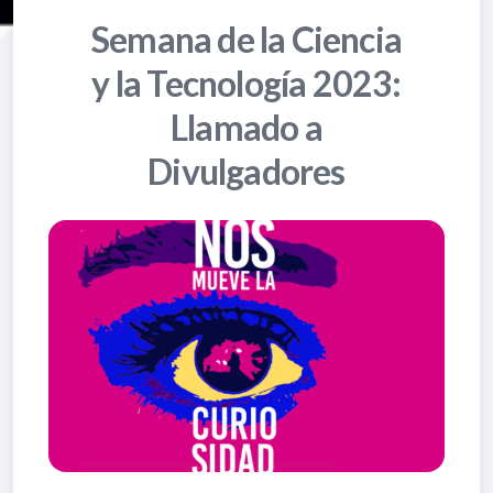
Semana de la Ciencia
y la Tecnología 2023:
Llamado a
Divulgadores