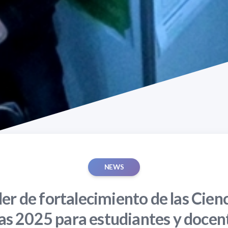
NEWS
ler de fortalecimiento de las Cien
as 2025 para estudiantes y docen