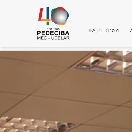
INSTITUTIONAL