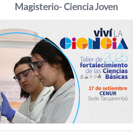
Magisterio- Ciencia Joven