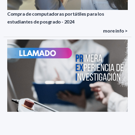
Compra de computadoras portátiles para los
estudiantes de posgrado - 2024
more info >
Primera Experiencia de Investigación (PREXI) 2024.
Llamado a investigadores