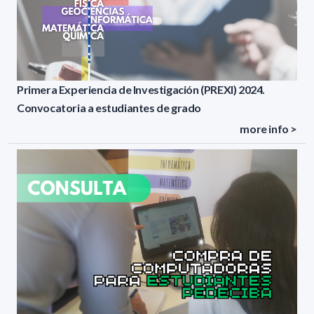
Primera Experiencia de Investigación (PREXI) 2024.
Convocatoria a estudiantes de grado
more info >