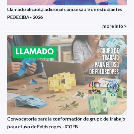
Llamado alícuota adicional concursable de estudiantes
PEDECIBA - 2026
more info >
Convocatoria para la conformación de grupo de trabajo
para el uso de Foldscopes - ICGEB