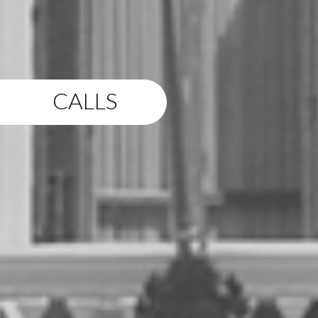
CALLS