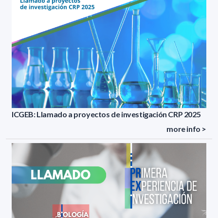
ICGEB: Llamado a proyectos de investigación CRP 2025
more info >