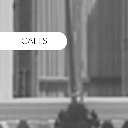
CALLS