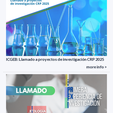
ICGEB: Llamado a proyectos de investigación CRP 2025
more info >