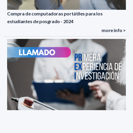
Compra de computadoras portátiles para los
estudiantes de posgrado - 2024
more info >
Primera Experiencia de Investigación (PREXI) 2024.
Llamado a investigadores