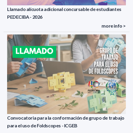
Llamado alícuota adicional concursable de estudiantes
PEDECIBA - 2026
more info >
Convocatoria para la conformación de grupo de trabajo
para el uso de Foldscopes - ICGEB