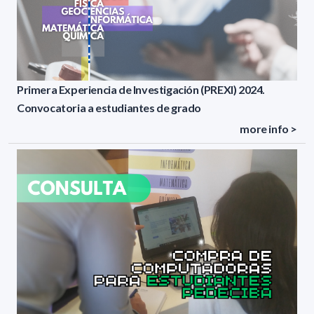
Primera Experiencia de Investigación (PREXI) 2024.
Convocatoria a estudiantes de grado
more info >